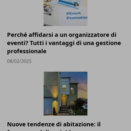
Perché affidarsi a un organizzatore di
eventi? Tutti i vantaggi di una gestione
professionale
08/02/2025
Nuove tendenze di abitazione: il