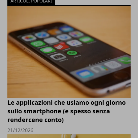
ARTICOLI POPOLARI
Le applicazioni che usiamo ogni giorno
sullo smartphone (e spesso senza
rendercene conto)
21/12/2026