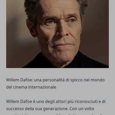
Willem Dafoe: una personalità di spicco nel mondo
del cinema internazionale
Willem Dafoe è uno degli attori più riconosciuti e di
successo della sua generazione. Con un volto