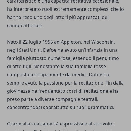
caratteristico e una capacità recitativa eccezionale,
ha interpretato ruoli estremamente complessi che lo
hanno reso uno degli attori più apprezzati del
campo attoriale.
Nato il 22 luglio 1955 ad Appleton, nel Wisconsin,
negli Stati Uniti, Dafoe ha avuto un'infanzia in una
famiglia piuttosto numerosa, essendo il penultimo
di otto figli. Nonostante la sua famiglia fosse
composta principalmente da medici, Dafoe ha
sempre avuto la passione per la recitazione. Fin dalla
giovinezza ha frequentato corsi di recitazione e ha
preso parte a diverse compagnie teatrali,
concentrandosi soprattutto su ruoli drammatici.
Grazie alla sua capacità espressiva e al suo volto