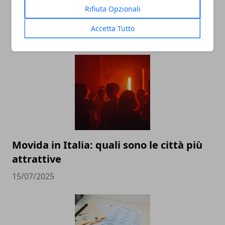
Rifiuta Opzionali
Accetta Tutto
ARTICOLI CORRELATI
Movida in Italia: quali sono le città più
attrattive
15/07/2025