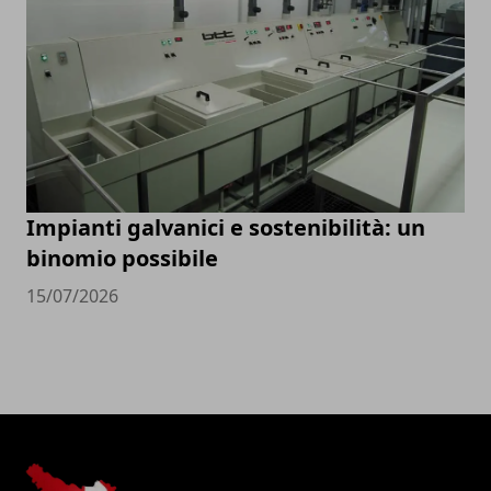
Impianti galvanici e sostenibilità: un
binomio possibile
15/07/2026