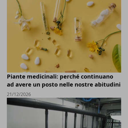
Piante medicinali: perché continuano
ad avere un posto nelle nostre abitudini
21/12/2026