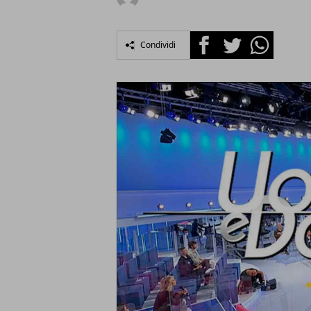
Facebook
Twitter
Whatsapp
Condividi