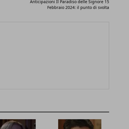
Anticipazioni Il Paradiso delle Signore 15
Febbraio 2024: il punto di svolta