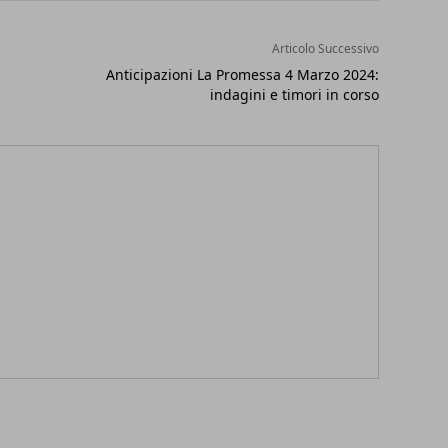
Articolo Successivo
Anticipazioni La Promessa 4 Marzo 2024:
indagini e timori in corso