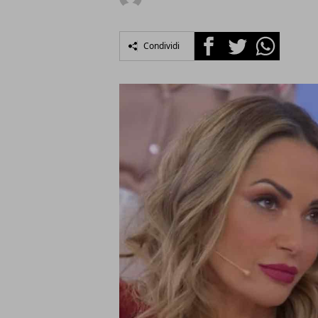
Facebook
Twitter
Whatsapp
Condividi