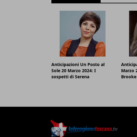
Anticipazioni Un Posto al
Anticip
Sole 20 Marzo 2024: I
Marzo 2
sospetti di Serena
Brooke