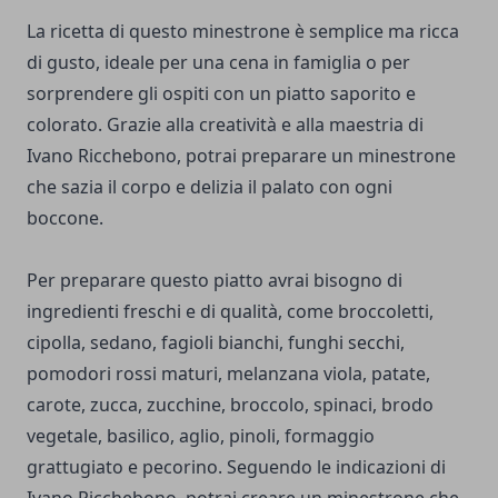
La ricetta di questo minestrone è semplice ma ricca
di gusto, ideale per una cena in famiglia o per
sorprendere gli ospiti con un piatto saporito e
colorato. Grazie alla creatività e alla maestria di
Ivano Ricchebono, potrai preparare un minestrone
che sazia il corpo e delizia il palato con ogni
boccone.
Per preparare questo piatto avrai bisogno di
ingredienti freschi e di qualità, come broccoletti,
cipolla, sedano, fagioli bianchi, funghi secchi,
pomodori rossi maturi, melanzana viola, patate,
carote, zucca, zucchine, broccolo, spinaci, brodo
vegetale, basilico, aglio, pinoli, formaggio
grattugiato e pecorino. Seguendo le indicazioni di