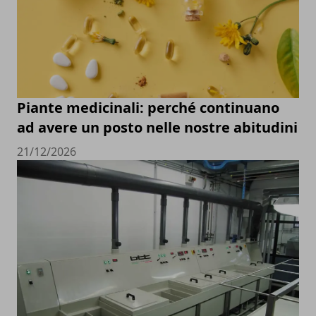
Piante medicinali: perché continuano
ad avere un posto nelle nostre abitudini
21/12/2026