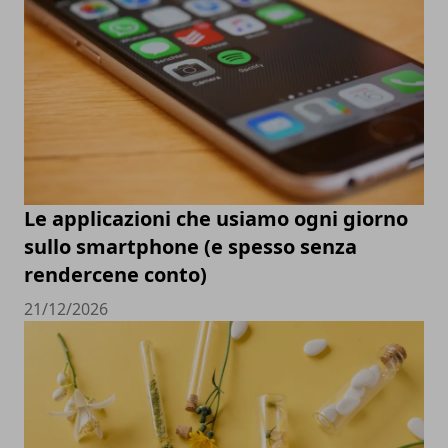
Le applicazioni che usiamo ogni giorno
sullo smartphone (e spesso senza
rendercene conto)
21/12/2026