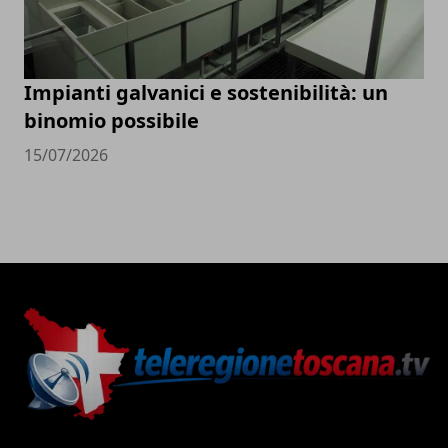
Impianti galvanici e sostenibilità: un
binomio possibile
15/07/2026