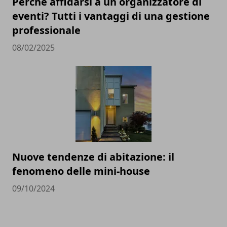
Perché affidarsi a un organizzatore di
eventi? Tutti i vantaggi di una gestione
professionale
08/02/2025
Nuove tendenze di abitazione: il
fenomeno delle mini-house
09/10/2024