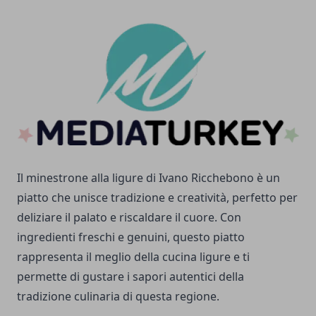
Il minestrone alla ligure di Ivano Ricchebono è un
piatto che unisce tradizione e creatività, perfetto per
deliziare il palato e riscaldare il cuore. Con
ingredienti freschi e genuini, questo piatto
rappresenta il meglio della cucina ligure e ti
permette di gustare i sapori autentici della
tradizione culinaria di questa regione.