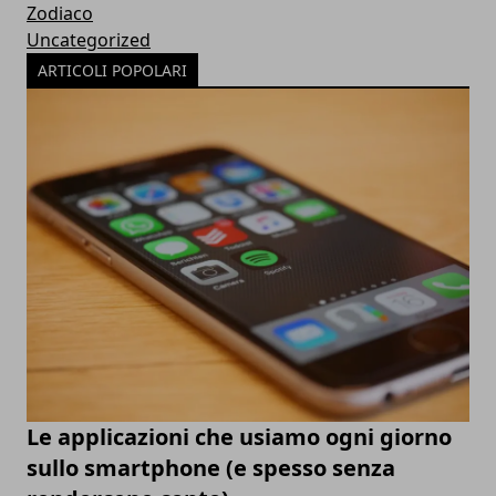
Zodiaco
Uncategorized
ARTICOLI POPOLARI
Le applicazioni che usiamo ogni giorno
sullo smartphone (e spesso senza