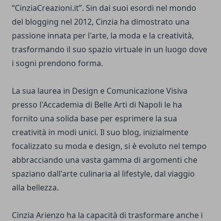
“CinziaCreazioni.it”. Sin dai suoi esordi nel mondo
del blogging nel 2012, Cinzia ha dimostrato una
passione innata per l'arte, la moda e la creatività,
trasformando il suo spazio virtuale in un luogo dove
i sogni prendono forma.
La sua laurea in Design e Comunicazione Visiva
presso l'Accademia di Belle Arti di Napoli le ha
fornito una solida base per esprimere la sua
creatività in modi unici. Il suo blog, inizialmente
focalizzato su moda e design, si è evoluto nel tempo
abbracciando una vasta gamma di argomenti che
spaziano dall'arte culinaria al lifestyle, dal viaggio
alla bellezza.
Cinzia Arienzo ha la capacità di trasformare anche i