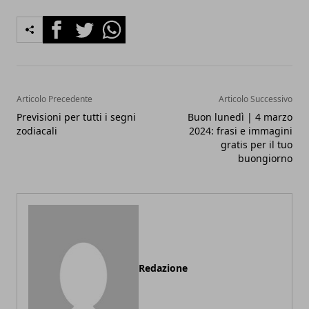
Facebook
Twitter
Whatsapp
Articolo Precedente
Articolo Successivo
Previsioni per tutti i segni
Buon lunedì | 4 marzo
zodiacali
2024: frasi e immagini
gratis per il tuo
buongiorno
Redazione