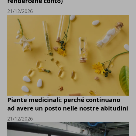
rendercene conto)
21/12/2026
Piante medicinali: perché continuano
ad avere un posto nelle nostre abitudini
21/12/2026