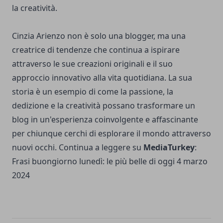
la creatività.
Cinzia Arienzo non è solo una blogger, ma una
creatrice di tendenze che continua a ispirare
attraverso le sue creazioni originali e il suo
approccio innovativo alla vita quotidiana. La sua
storia è un esempio di come la passione, la
dedizione e la creatività possano trasformare un
blog in un'esperienza coinvolgente e affascinante
per chiunque cerchi di esplorare il mondo attraverso
nuovi occhi. Continua a leggere su
MediaTurkey
:
Frasi buongiorno lunedì: le più belle di oggi 4 marzo
2024