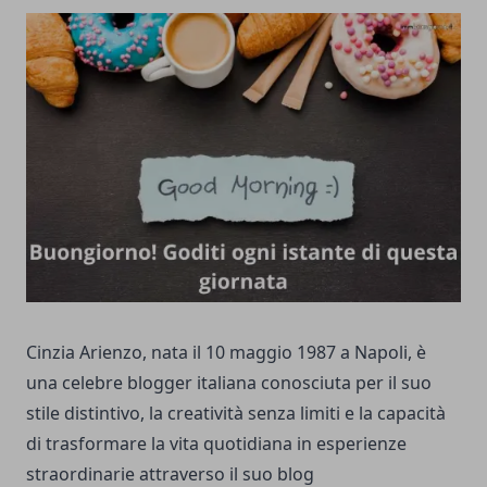
Cinzia Arienzo, nata il 10 maggio 1987 a Napoli, è
una celebre blogger italiana conosciuta per il suo
stile distintivo, la creatività senza limiti e la capacità
di trasformare la vita quotidiana in esperienze
straordinarie attraverso il suo blog