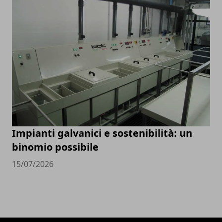
Impianti galvanici e sostenibilità: un
binomio possibile
15/07/2026