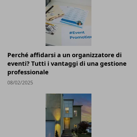
Perché affidarsi a un organizzatore di
eventi? Tutti i vantaggi di una gestione
professionale
08/02/2025