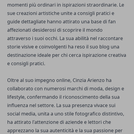
momenti più ordinari in ispirazioni straordinarie. Le
sue creazioni artistiche unite a consigli pratici e
guide dettagliate hanno attirato una base di fan
affezionati desiderosi di scoprire il mondo
attraverso i suoi occhi. La sua abilità nel raccontare
storie visive e coinvolgenti ha reso il suo blog una
destinazione ideale per chi cerca ispirazione creativa
e consigli pratici.
Oltre al suo impegno online, Cinzia Arienzo ha
collaborato con numerosi marchi di moda, design e
lifestyle, confermando il riconoscimento della sua
influenza nel settore. La sua presenza vivace sui
social media, unita a uno stile fotografico distintivo,
ha attirato l'attenzione di aziende e lettori che
apprezzano la sua autenticità e la sua passione per