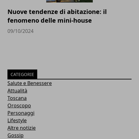
Nuove tendenze di abitazione: il
fenomeno delle mini-house
09/10/2024
CATEGORIE
Salute e Benessere
Attualità
Toscana
Oroscopo
Personaggi
Lifestyle
Altre notizie
Gossip