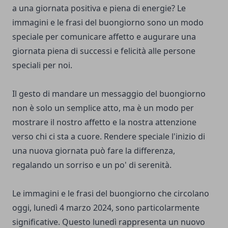
a una giornata positiva e piena di energie? Le
immagini e le frasi del buongiorno sono un modo
speciale per comunicare affetto e augurare una
giornata piena di successi e felicità alle persone
speciali per noi.
Il gesto di mandare un messaggio del buongiorno
non è solo un semplice atto, ma è un modo per
mostrare il nostro affetto e la nostra attenzione
verso chi ci sta a cuore. Rendere speciale l'inizio di
una nuova giornata può fare la differenza,
regalando un sorriso e un po' di serenità.
Le immagini e le frasi del buongiorno che circolano
oggi, lunedì 4 marzo 2024, sono particolarmente
significative. Questo lunedì rappresenta un nuovo