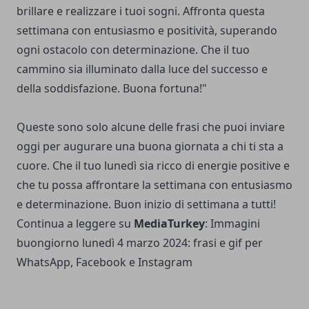
brillare e realizzare i tuoi sogni. Affronta questa
settimana con entusiasmo e positività, superando
ogni ostacolo con determinazione. Che il tuo
cammino sia illuminato dalla luce del successo e
della soddisfazione. Buona fortuna!"
Queste sono solo alcune delle frasi che puoi inviare
oggi per augurare una buona giornata a chi ti sta a
cuore. Che il tuo lunedì sia ricco di energie positive e
che tu possa affrontare la settimana con entusiasmo
e determinazione. Buon inizio di settimana a tutti!
Continua a leggere su
MediaTurkey
:
Immagini
buongiorno lunedì 4 marzo 2024: frasi e gif per
WhatsApp, Facebook e Instagram