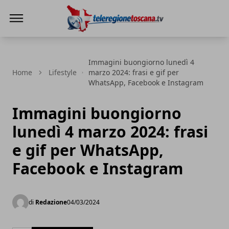
Teleregione Toscana
Immagini buongiorno lunedì 4
Home
Lifestyle
marzo 2024: frasi e gif per
WhatsApp, Facebook e Instagram
Immagini buongiorno
lunedì 4 marzo 2024: frasi
e gif per WhatsApp,
Facebook e Instagram
di
Redazione
04/03/2024