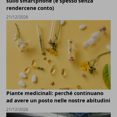
sullo smartphone (e spesso senza
rendercene conto)
21/12/2026
Piante medicinali: perché continuano
ad avere un posto nelle nostre abitudini
21/12/2026