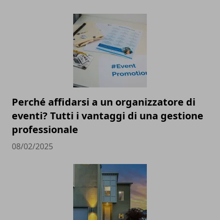
Perché affidarsi a un organizzatore di
eventi? Tutti i vantaggi di una gestione
professionale
08/02/2025