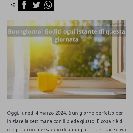
Facebook
Twitter
Whatsapp
Oggi, lunedì 4 marzo 2024, è un giorno perfetto per
iniziare la settimana con il piede giusto. E cosa c'è di
meglio di un messaggio di buongiorno per dare il via