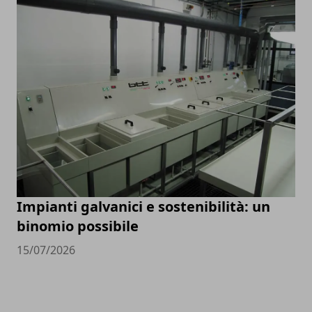
Impianti galvanici e sostenibilità: un
binomio possibile
15/07/2026