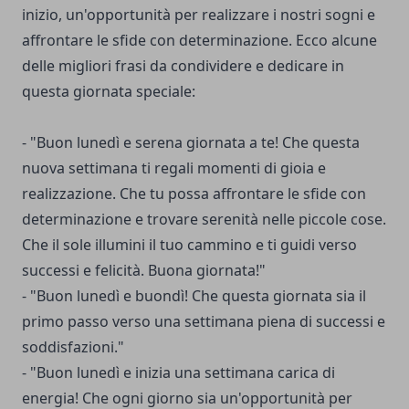
inizio, un'opportunità per realizzare i nostri sogni e
affrontare le sfide con determinazione. Ecco alcune
delle migliori frasi da condividere e dedicare in
questa giornata speciale:
- "Buon lunedì e serena giornata a te! Che questa
nuova settimana ti regali momenti di gioia e
realizzazione. Che tu possa affrontare le sfide con
determinazione e trovare serenità nelle piccole cose.
Che il sole illumini il tuo cammino e ti guidi verso
successi e felicità. Buona giornata!"
- "Buon lunedì e buondì! Che questa giornata sia il
primo passo verso una settimana piena di successi e
soddisfazioni."
- "Buon lunedì e inizia una settimana carica di
energia! Che ogni giorno sia un'opportunità per