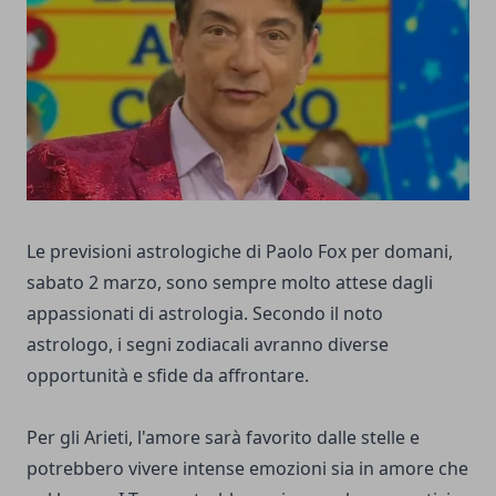
Le previsioni astrologiche di Paolo Fox per domani,
sabato 2 marzo, sono sempre molto attese dagli
appassionati di astrologia. Secondo il noto
astrologo, i segni zodiacali avranno diverse
opportunità e sfide da affrontare.
Per gli Arieti, l'amore sarà favorito dalle stelle e
potrebbero vivere intense emozioni sia in amore che