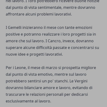
nel lavoro. I Toro potrebbero ricevere buone notizie
dal punto di vista sentimentale, mentre dovranno
affrontare alcuni problemi lavorativi.
I Gemelli inizieranno il mese con tante emozioni
positive e potranno realizzare i loro progetti sia in
amore che sul lavoro. I Cancro, invece, dovranno
superare alcune difficoltà passate e concentrarsi su
nuove idee e progetti lavorativi.
Per i Leone, il mese di marzo si prospetta migliore
dal punto di vista emotivo, mentre sul lavoro
potrebbero sentirsi un po' stanchi. Le Vergini
dovranno bilanciare amore e lavoro, evitando di
trascurare le relazioni personali per dedicarsi
esclusivamente al lavoro.