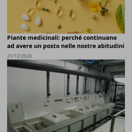
Piante medicinali: perché continuano
ad avere un posto nelle nostre abitudini
21/12/2026