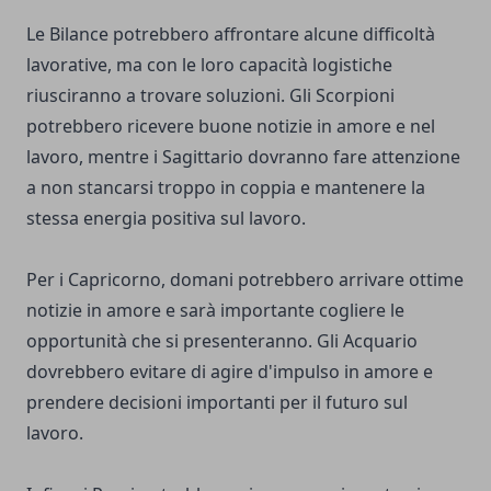
Le Bilance potrebbero affrontare alcune difficoltà
lavorative, ma con le loro capacità logistiche
riusciranno a trovare soluzioni. Gli Scorpioni
potrebbero ricevere buone notizie in amore e nel
lavoro, mentre i Sagittario dovranno fare attenzione
a non stancarsi troppo in coppia e mantenere la
stessa energia positiva sul lavoro.
Per i Capricorno, domani potrebbero arrivare ottime
notizie in amore e sarà importante cogliere le
opportunità che si presenteranno. Gli Acquario
dovrebbero evitare di agire d'impulso in amore e
prendere decisioni importanti per il futuro sul
lavoro.