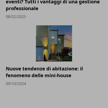
eventi? Tutti i vantaggi di una gestione
professionale
08/02/2025
Nuove tendenze di abitazione: il
fenomeno delle mini-house
09/10/2024