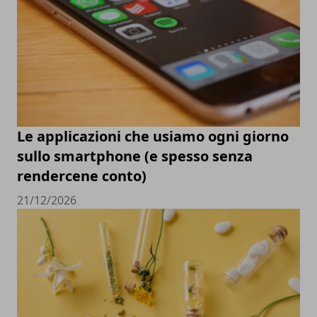
Le applicazioni che usiamo ogni giorno
sullo smartphone (e spesso senza
rendercene conto)
21/12/2026