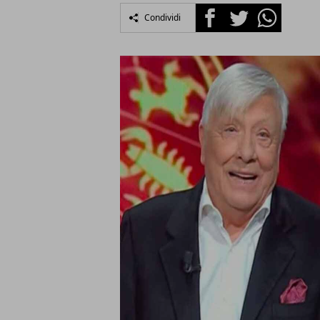
Facebook
Twitter
Whatsapp
Condividi