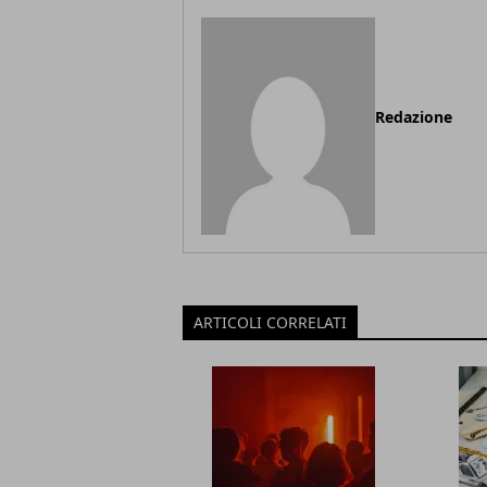
Redazione
ARTICOLI CORRELATI