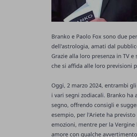
Branko e Paolo Fox sono due pe
dell'astrologia, amati dal pubblico
Grazie alla loro presenza in TV e
che si affida alle loro previsioni 
Oggi, 2 marzo 2024, entrambi gli
i vari segni zodiacali. Branko ha 
segno, offrendo consigli e sugge
esempio, per l'Ariete ha previsto u
emozioni, mentre per la Vergine 
amore con qualche avvertimento s