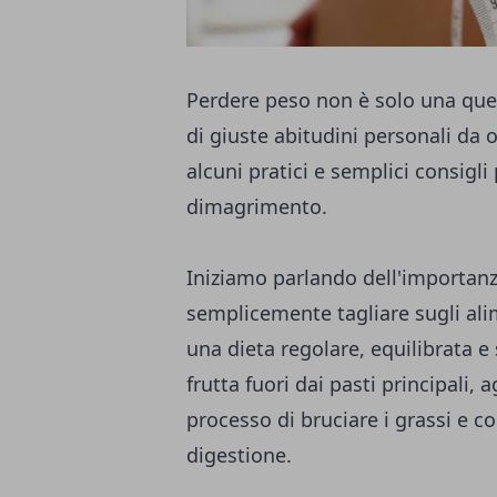
Perdere peso non è solo una que
di giuste abitudini personali da 
alcuni pratici e semplici consigli
dimagrimento.
Iniziamo parlando dell'importanz
semplicemente tagliare sugli al
una dieta regolare, equilibrata e
frutta fuori dai pasti principali,
processo di bruciare i grassi e 
digestione.