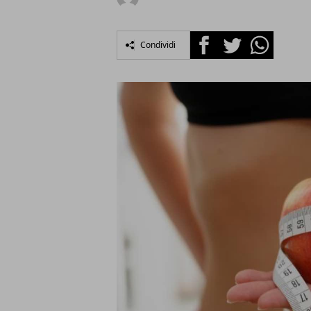
Facebook
Twitter
Whatsapp
Condividi