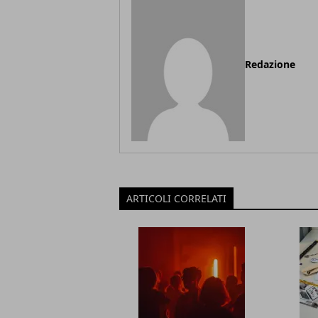
Redazione
ARTICOLI CORRELATI