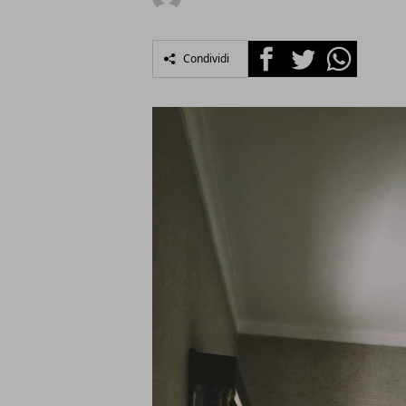
Facebook
Twitter
Whatsapp
Condividi