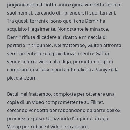
prigione dopo diciotto anni e giura vendetta contro i
suoi nemici, cercando di riprendersi i suoi terreni.
Tra questi terreni ci sono quelli che Demir ha
acquisito illegalmente. Nonostante le minacce,
Demir rifiuta di cedere al ricatto e minaccia di
portarlo in tribunale. Nel frattempo, Gulten affronta
serenamente la sua gravidanza, mentre Gaffur
vende la terra vicino alla diga, permettendogli di
comprare una casa e portando felicità a Saniye e la
piccola Uzum.
Betul, nel frattempo, complotta per ottenere una
copia di un video compromettente su Fikret,
cercando vendetta per l'abbandono da parte dell'ex
promesso sposo. Utilizzando l'inganno, droga
Vahap per rubare il video e scappare.