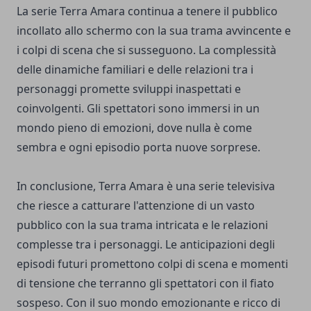
La serie Terra Amara continua a tenere il pubblico
incollato allo schermo con la sua trama avvincente e
i colpi di scena che si susseguono. La complessità
delle dinamiche familiari e delle relazioni tra i
personaggi promette sviluppi inaspettati e
coinvolgenti. Gli spettatori sono immersi in un
mondo pieno di emozioni, dove nulla è come
sembra e ogni episodio porta nuove sorprese.
In conclusione, Terra Amara è una serie televisiva
che riesce a catturare l'attenzione di un vasto
pubblico con la sua trama intricata e le relazioni
complesse tra i personaggi. Le anticipazioni degli
episodi futuri promettono colpi di scena e momenti
di tensione che terranno gli spettatori con il fiato
sospeso. Con il suo mondo emozionante e ricco di