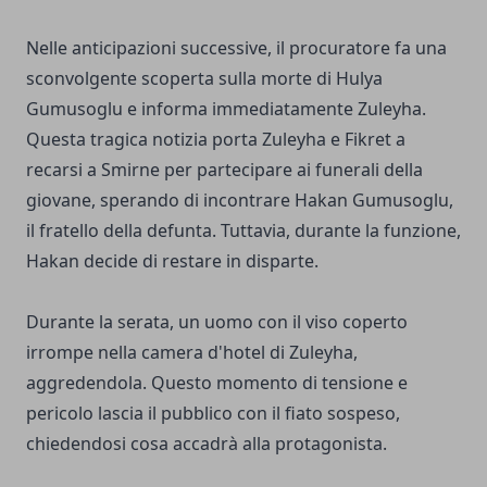
Nelle anticipazioni successive, il procuratore fa una
sconvolgente scoperta sulla morte di Hulya
Gumusoglu e informa immediatamente Zuleyha.
Questa tragica notizia porta Zuleyha e Fikret a
recarsi a Smirne per partecipare ai funerali della
giovane, sperando di incontrare Hakan Gumusoglu,
il fratello della defunta. Tuttavia, durante la funzione,
Hakan decide di restare in disparte.
Durante la serata, un uomo con il viso coperto
irrompe nella camera d'hotel di Zuleyha,
aggredendola. Questo momento di tensione e
pericolo lascia il pubblico con il fiato sospeso,
chiedendosi cosa accadrà alla protagonista.