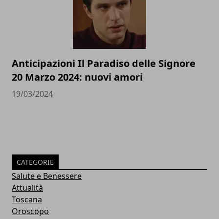
Anticipazioni Il Paradiso delle Signore
20 Marzo 2024: nuovi amori
19/03/2024
CATEGORIE
Salute e Benessere
Attualità
Toscana
Oroscopo