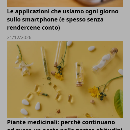
Le applicazioni che usiamo ogni giorno
sullo smartphone (e spesso senza
rendercene conto)
21/12/2026
Piante medicinali: perché continuano