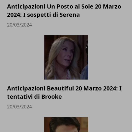
Anticipazioni Un Posto al Sole 20 Marzo
2024: I sospetti di Serena
20/03/2024
Anticipazioni Beautiful 20 Marzo 2024: I
tentativi di Brooke
20/03/2024