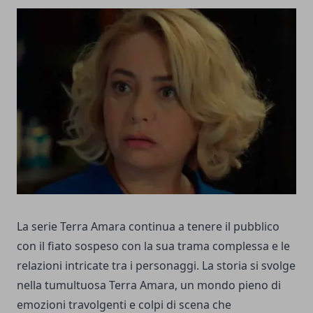
La serie Terra Amara continua a tenere il pubblico
con il fiato sospeso con la sua trama complessa e le
relazioni intricate tra i personaggi. La storia si svolge
nella tumultuosa Terra Amara, un mondo pieno di
emozioni travolgenti e colpi di scena che