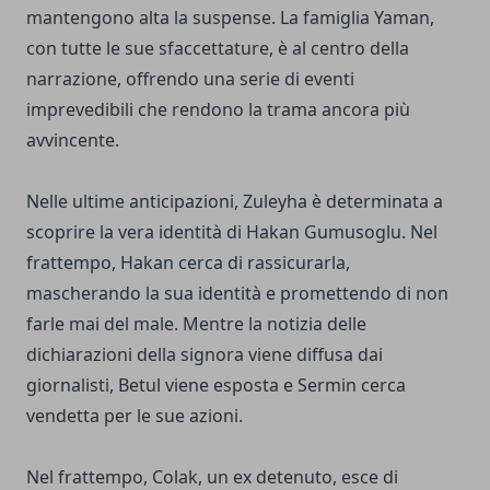
mantengono alta la suspense. La famiglia Yaman,
con tutte le sue sfaccettature, è al centro della
narrazione, offrendo una serie di eventi
imprevedibili che rendono la trama ancora più
avvincente.
Nelle ultime anticipazioni, Zuleyha è determinata a
scoprire la vera identità di Hakan Gumusoglu. Nel
frattempo, Hakan cerca di rassicurarla,
mascherando la sua identità e promettendo di non
farle mai del male. Mentre la notizia delle
dichiarazioni della signora viene diffusa dai
giornalisti, Betul viene esposta e Sermin cerca
vendetta per le sue azioni.
Nel frattempo, Colak, un ex detenuto, esce di