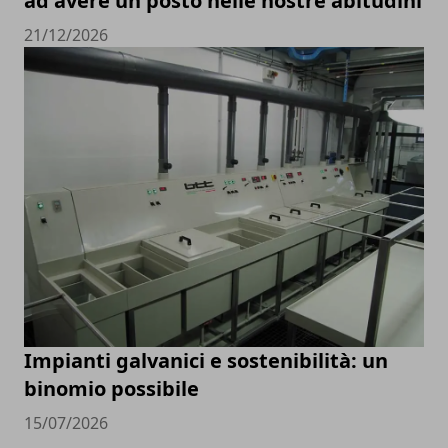
ad avere un posto nelle nostre abitudini
21/12/2026
Impianti galvanici e sostenibilità: un
binomio possibile
15/07/2026