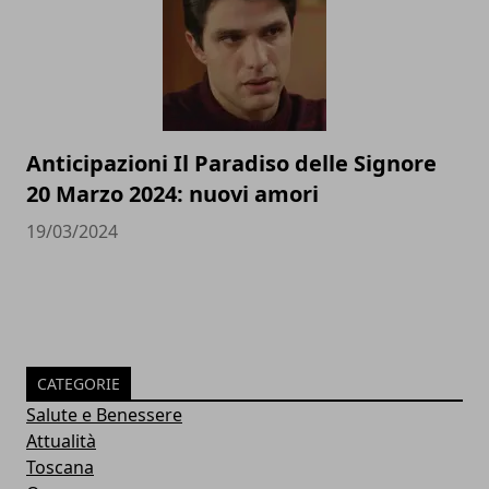
Anticipazioni Il Paradiso delle Signore
20 Marzo 2024: nuovi amori
19/03/2024
CATEGORIE
Salute e Benessere
Attualità
Toscana