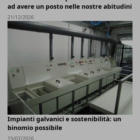
ad avere un posto nelle nostre abitudini
21/12/2026
Impianti galvanici e sostenibilità: un
binomio possibile
15/07/2026