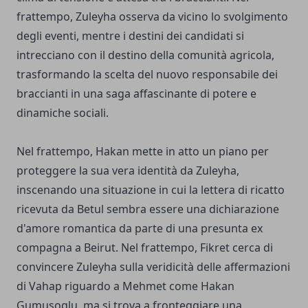
frattempo, Zuleyha osserva da vicino lo svolgimento
degli eventi, mentre i destini dei candidati si
intrecciano con il destino della comunità agricola,
trasformando la scelta del nuovo responsabile dei
braccianti in una saga affascinante di potere e
dinamiche sociali.
Nel frattempo, Hakan mette in atto un piano per
proteggere la sua vera identità da Zuleyha,
inscenando una situazione in cui la lettera di ricatto
ricevuta da Betul sembra essere una dichiarazione
d'amore romantica da parte di una presunta ex
compagna a Beirut. Nel frattempo, Fikret cerca di
convincere Zuleyha sulla veridicità delle affermazioni
di Vahap riguardo a Mehmet come Hakan
Gumusoglu, ma si trova a fronteggiare una