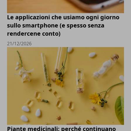
Le applicazioni che usiamo ogni giorno
sullo smartphone (e spesso senza
rendercene conto)
21/12/2026
Piante medicinali: perché continuano