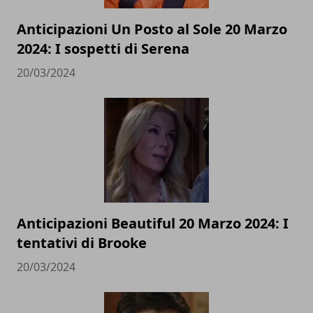
Anticipazioni Un Posto al Sole 20 Marzo
2024: I sospetti di Serena
20/03/2024
Anticipazioni Beautiful 20 Marzo 2024: I
tentativi di Brooke
20/03/2024