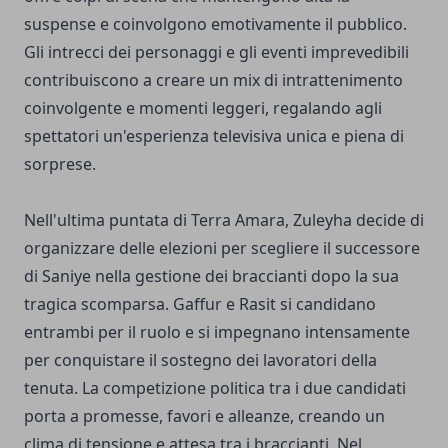
suspense e coinvolgono emotivamente il pubblico.
Gli intrecci dei personaggi e gli eventi imprevedibili
contribuiscono a creare un mix di intrattenimento
coinvolgente e momenti leggeri, regalando agli
spettatori un'esperienza televisiva unica e piena di
sorprese.
Nell'ultima puntata di Terra Amara, Zuleyha decide di
organizzare delle elezioni per scegliere il successore
di Saniye nella gestione dei braccianti dopo la sua
tragica scomparsa. Gaffur e Rasit si candidano
entrambi per il ruolo e si impegnano intensamente
per conquistare il sostegno dei lavoratori della
tenuta. La competizione politica tra i due candidati
porta a promesse, favori e alleanze, creando un
clima di tensione e attesa tra i braccianti. Nel