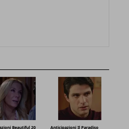
azioni Beautiful 20
Anticipazioni Il Paradiso