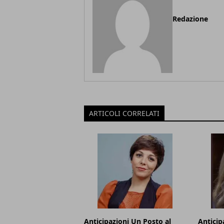
Redazione
ARTICOLI CORRELATI
Anticipazioni Un Posto al
Anticip