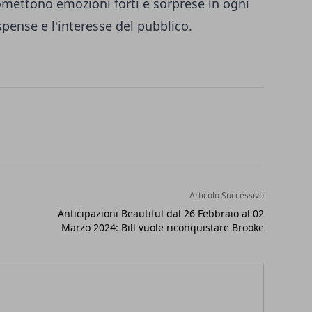
omettono emozioni forti e sorprese in ogni
pense e l'interesse del pubblico.
Articolo Successivo
Anticipazioni Beautiful dal 26 Febbraio al 02
Marzo 2024: Bill vuole riconquistare Brooke