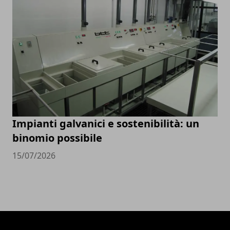
Impianti galvanici e sostenibilità: un
binomio possibile
15/07/2026