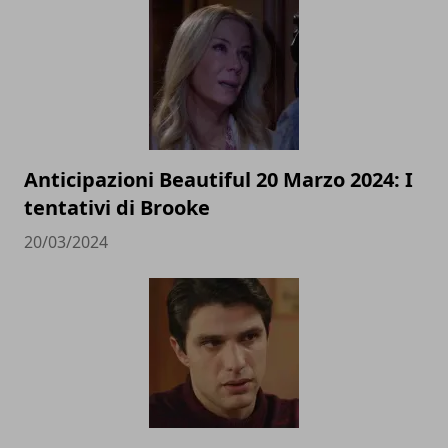
Anticipazioni Beautiful 20 Marzo 2024: I
tentativi di Brooke
20/03/2024