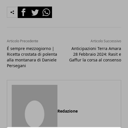
Facebook
Twitter
Whatsapp
Articolo Precedente
Articolo Successivo
É sempre mezzogiorno |
Anticipazioni Terra Amara
Ricetta crostata di polenta
28 Febbraio 2024: Rasit e
alla montanara di Daniele
Gaffur la corsa al consenso
Persegani
Redazione