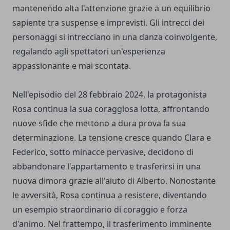
mantenendo alta l'attenzione grazie a un equilibrio
sapiente tra suspense e imprevisti. Gli intrecci dei
personaggi si intrecciano in una danza coinvolgente,
regalando agli spettatori un'esperienza
appassionante e mai scontata.
Nell'episodio del 28 febbraio 2024, la protagonista
Rosa continua la sua coraggiosa lotta, affrontando
nuove sfide che mettono a dura prova la sua
determinazione. La tensione cresce quando Clara e
Federico, sotto minacce pervasive, decidono di
abbandonare l'appartamento e trasferirsi in una
nuova dimora grazie all'aiuto di Alberto. Nonostante
le avversità, Rosa continua a resistere, diventando
un esempio straordinario di coraggio e forza
d'animo. Nel frattempo, il trasferimento imminente