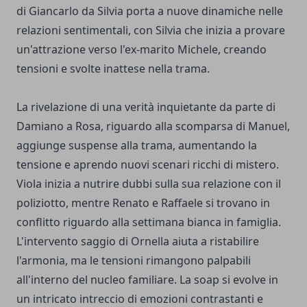
di Giancarlo da Silvia porta a nuove dinamiche nelle
relazioni sentimentali, con Silvia che inizia a provare
un'attrazione verso l'ex-marito Michele, creando
tensioni e svolte inattese nella trama.
La rivelazione di una verità inquietante da parte di
Damiano a Rosa, riguardo alla scomparsa di Manuel,
aggiunge suspense alla trama, aumentando la
tensione e aprendo nuovi scenari ricchi di mistero.
Viola inizia a nutrire dubbi sulla sua relazione con il
poliziotto, mentre Renato e Raffaele si trovano in
conflitto riguardo alla settimana bianca in famiglia.
L'intervento saggio di Ornella aiuta a ristabilire
l'armonia, ma le tensioni rimangono palpabili
all'interno del nucleo familiare. La soap si evolve in
un intricato intreccio di emozioni contrastanti e