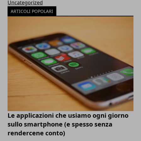
Uncategorized
ARTICOLI POPOLARI
Le applicazioni che usiamo ogni giorno
sullo smartphone (e spesso senza
rendercene conto)