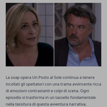
La soap opera Un Posto al Sole continua a tenere
incollati gli spettatori con una trama avvincente ricca
di emozioni contrastanti e colpi di scena. Ogni
episodio si trasforma in un tassello fondamentale
nella tessitura di questa avventura narrativa,