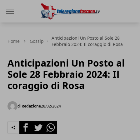
Teleregione Toscana
Anticipazioni Un Posto al Sole 28
Home
Gossip
Febbraio 2024: Il coraggio di Rosa
Anticipazioni Un Posto al
Sole 28 Febbraio 2024: Il
coraggio di Rosa
di
Redazione
28/02/2024
Facebook
Twitter
Whatsapp