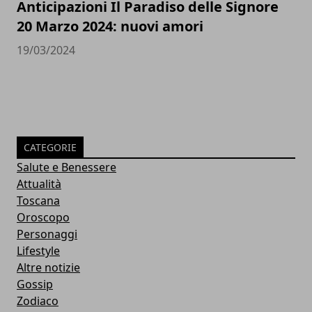
Anticipazioni Il Paradiso delle Signore
20 Marzo 2024: nuovi amori
19/03/2024
CATEGORIE
Salute e Benessere
Attualità
Toscana
Oroscopo
Personaggi
Lifestyle
Altre notizie
Gossip
Zodiaco