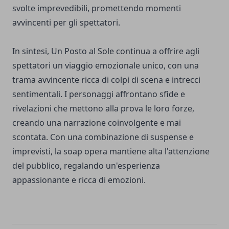
svolte imprevedibili, promettendo momenti
avvincenti per gli spettatori.
In sintesi, Un Posto al Sole continua a offrire agli
spettatori un viaggio emozionale unico, con una
trama avvincente ricca di colpi di scena e intrecci
sentimentali. I personaggi affrontano sfide e
rivelazioni che mettono alla prova le loro forze,
creando una narrazione coinvolgente e mai
scontata. Con una combinazione di suspense e
imprevisti, la soap opera mantiene alta l'attenzione
del pubblico, regalando un'esperienza
appassionante e ricca di emozioni.