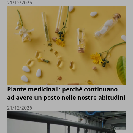
21/12/2026
Piante medicinali: perché continuano
ad avere un posto nelle nostre abitudini
21/12/2026