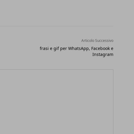
Articolo Successivo
frasi e gif per WhatsApp, Facebook e
Instagram