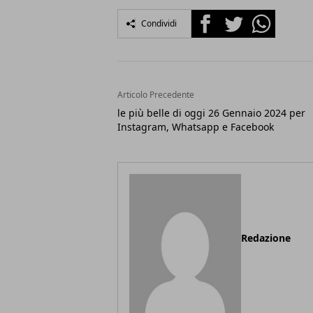
Facebook
Twitter
Whatsapp
Condividi
Articolo Precedente
le più belle di oggi 26 Gennaio 2024 per
Instagram, Whatsapp e Facebook
Redazione