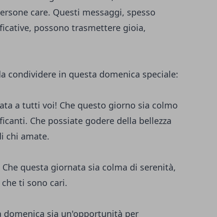
ersone care. Questi messaggi, spesso
icative, possono trasmettere gioia,
 da condividere in questa domenica speciale:
a a tutti voi! Che questo giorno sia colmo
ficanti. Che possiate godere della bellezza
i chi amate.
Che questa giornata sia colma di serenità,
che ti sono cari.
 domenica sia un'opportunità per