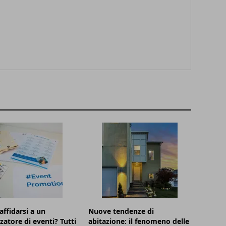
affidarsi a un
Nuove tendenze di
zatore di eventi? Tutti
abitazione: il fenomeno delle