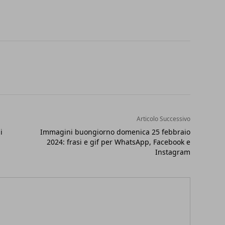
Articolo Successivo
i
Immagini buongiorno domenica 25 febbraio
2024: frasi e gif per WhatsApp, Facebook e
Instagram