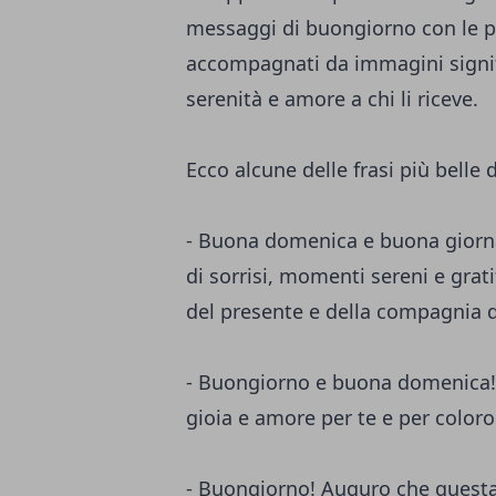
messaggi di buongiorno con le p
accompagnati da immagini signif
serenità e amore a chi li riceve.
Ecco alcune delle frasi più belle
- Buona domenica e buona giornat
di sorrisi, momenti sereni e grati
del presente e della compagnia d
- Buongiorno e buona domenica! 
gioia e amore per te e per coloro 
- Buongiorno! Auguro che questa