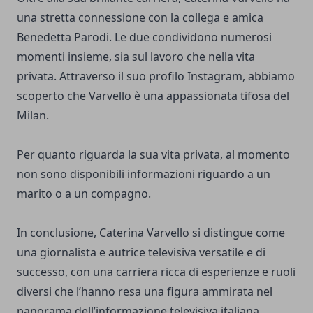
una stretta connessione con la collega e amica
Benedetta Parodi. Le due condividono numerosi
momenti insieme, sia sul lavoro che nella vita
privata. Attraverso il suo profilo Instagram, abbiamo
scoperto che Varvello è una appassionata tifosa del
Milan.
Per quanto riguarda la sua vita privata, al momento
non sono disponibili informazioni riguardo a un
marito o a un compagno.
In conclusione, Caterina Varvello si distingue come
una giornalista e autrice televisiva versatile e di
successo, con una carriera ricca di esperienze e ruoli
diversi che l’hanno resa una figura ammirata nel
panorama dell’informazione televisiva italiana.