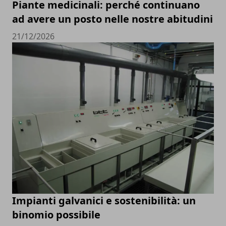
Piante medicinali: perché continuano
ad avere un posto nelle nostre abitudini
21/12/2026
Impianti galvanici e sostenibilità: un
binomio possibile