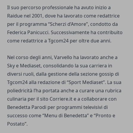
Il suo percorso professionale ha avuto inizio a
Raidue nel 2001, dove ha lavorato come redattrice
per il programma “Scherzi d’Amore”, condotto da
Federica Panicucci. Successivamente ha contribuito
come redattrice a Tgcom24 per oltre due anni.
Nel corso degli anni, Varvello ha lavorato anche a
Sky e Mediaset, consolidando la sua carriera in
diversi ruoli, dalla gestione della sezione gossip di
Tgcom24 alla redazione di “Sport Mediaset”. La sua
poliedricità l’ha portata anche a curare una rubrica
culinaria per il sito Corriere.it e a collaborare con
Benedetta Parodi per programmi televisivi di
successo come “Menu di Benedetta” e “Pronto e
Postato”.