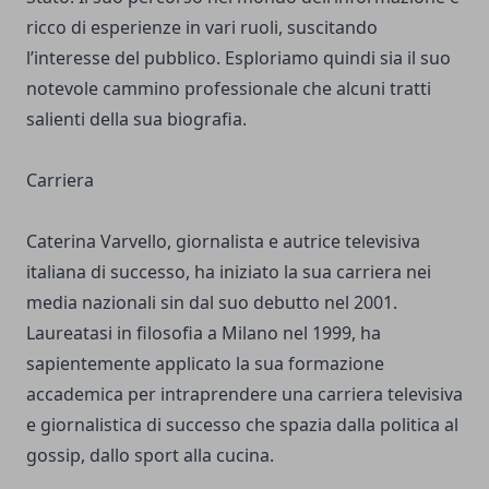
ricco di esperienze in vari ruoli, suscitando
l’interesse del pubblico. Esploriamo quindi sia il suo
notevole cammino professionale che alcuni tratti
salienti della sua biografia.
Carriera
Caterina Varvello, giornalista e autrice televisiva
italiana di successo, ha iniziato la sua carriera nei
media nazionali sin dal suo debutto nel 2001.
Laureatasi in filosofia a Milano nel 1999, ha
sapientemente applicato la sua formazione
accademica per intraprendere una carriera televisiva
e giornalistica di successo che spazia dalla politica al
gossip, dallo sport alla cucina.