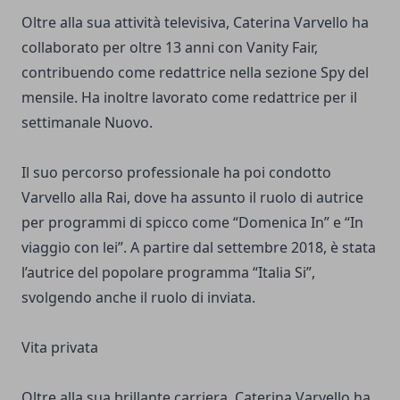
Oltre alla sua attività televisiva, Caterina Varvello ha
collaborato per oltre 13 anni con Vanity Fair,
contribuendo come redattrice nella sezione Spy del
mensile. Ha inoltre lavorato come redattrice per il
settimanale Nuovo.
Il suo percorso professionale ha poi condotto
Varvello alla Rai, dove ha assunto il ruolo di autrice
per programmi di spicco come “Domenica In” e “In
viaggio con lei”. A partire dal settembre 2018, è stata
l’autrice del popolare programma “Italia Si”,
svolgendo anche il ruolo di inviata.
Vita privata
Oltre alla sua brillante carriera, Caterina Varvello ha