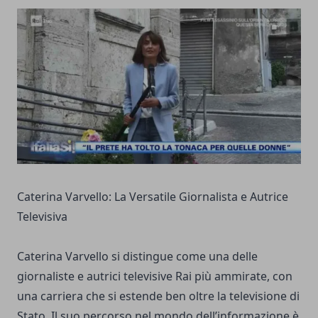
Caterina Varvello: La Versatile Giornalista e Autrice
Televisiva
Caterina Varvello si distingue come una delle
giornaliste e autrici televisive Rai più ammirate, con
una carriera che si estende ben oltre la televisione di
Stato. Il suo percorso nel mondo dell’informazione è