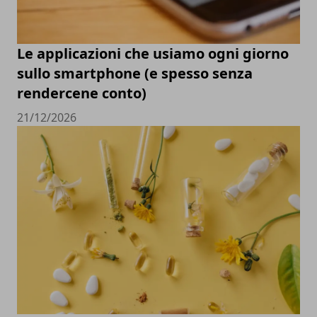
Le applicazioni che usiamo ogni giorno
sullo smartphone (e spesso senza
rendercene conto)
21/12/2026