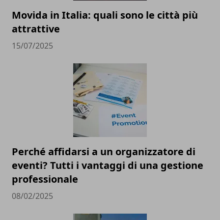
Movida in Italia: quali sono le città più
attrattive
15/07/2025
Perché affidarsi a un organizzatore di
eventi? Tutti i vantaggi di una gestione
professionale
08/02/2025