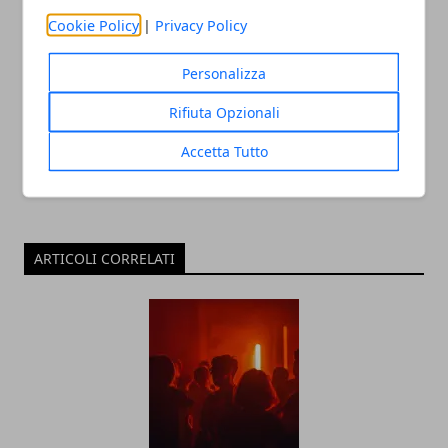
Cookie Policy
|
Privacy Policy
Redazione
Personalizza
Rifiuta Opzionali
Accetta Tutto
ARTICOLI CORRELATI