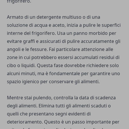
frigorifero.
Armato di un detergente multiuso o di una
soluzione di acqua e aceto, inizia a pulire le superfici
interne del frigorifero. Usa un panno morbido per
evitare graffi e assicurati di pulire accuratamente gli
angoli e le fessure. Fai particolare attenzione alle
zone in cui potrebbero essersi accumulati residui di
cibo o liquidi. Questa fase dovrebbe richiedere solo
alcuni minuti, ma è fondamentale per garantire uno
spazio igienico per conservare gli alimenti.
Mentre stai pulendo, controlla la data di scadenza
degli alimenti. Elimina tutti gli alimenti scaduti o
quelli che presentano segni evidenti di
deterioramento. Questo è un passo importante per