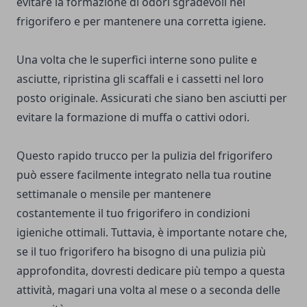
evitare la formazione di odori sgradevoli nel
frigorifero e per mantenere una corretta igiene.
Una volta che le superfici interne sono pulite e
asciutte, ripristina gli scaffali e i cassetti nel loro
posto originale. Assicurati che siano ben asciutti per
evitare la formazione di muffa o cattivi odori.
Questo rapido trucco per la pulizia del frigorifero
può essere facilmente integrato nella tua routine
settimanale o mensile per mantenere
costantemente il tuo frigorifero in condizioni
igieniche ottimali. Tuttavia, è importante notare che,
se il tuo frigorifero ha bisogno di una pulizia più
approfondita, dovresti dedicare più tempo a questa
attività, magari una volta al mese o a seconda delle