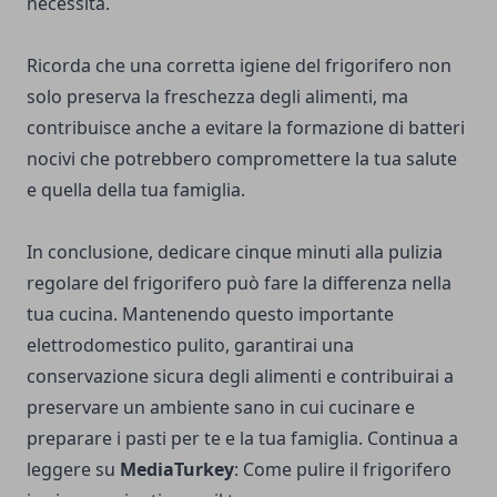
necessità.
Ricorda che una corretta igiene del frigorifero non
solo preserva la freschezza degli alimenti, ma
contribuisce anche a evitare la formazione di batteri
nocivi che potrebbero compromettere la tua salute
e quella della tua famiglia.
In conclusione, dedicare cinque minuti alla pulizia
regolare del frigorifero può fare la differenza nella
tua cucina. Mantenendo questo importante
elettrodomestico pulito, garantirai una
conservazione sicura degli alimenti e contribuirai a
preservare un ambiente sano in cui cucinare e
preparare i pasti per te e la tua famiglia. Continua a
leggere su
MediaTurkey
:
Come pulire il frigorifero