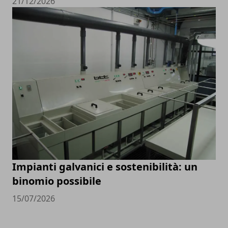
21/12/2026
Impianti galvanici e sostenibilità: un
binomio possibile
15/07/2026