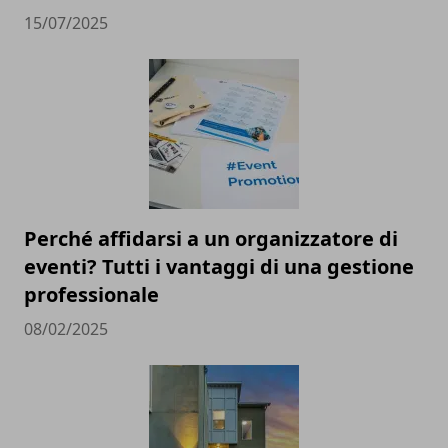
15/07/2025
Perché affidarsi a un organizzatore di
eventi? Tutti i vantaggi di una gestione
professionale
08/02/2025