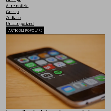
Altre notizie
Gossip
Zodiaco
Uncategorized
ARTICOLI POPOLARI