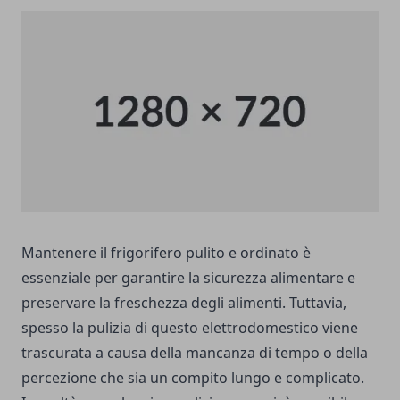
Mantenere il frigorifero pulito e ordinato è
essenziale per garantire la sicurezza alimentare e
preservare la freschezza degli alimenti. Tuttavia,
spesso la pulizia di questo elettrodomestico viene
trascurata a causa della mancanza di tempo o della
percezione che sia un compito lungo e complicato.