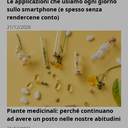
Le applicazioni che usiamo ogni giorno
sullo smartphone (e spesso senza
rendercene conto)
21/12/2026
Piante medicinali: perché continuano
ad avere un posto nelle nostre abitudini