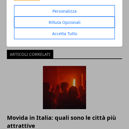
Personalizza
Rifiuta Opzionali
Accetta Tutto
ARTICOLI CORRELATI
Movida in Italia: quali sono le città più
attrattive