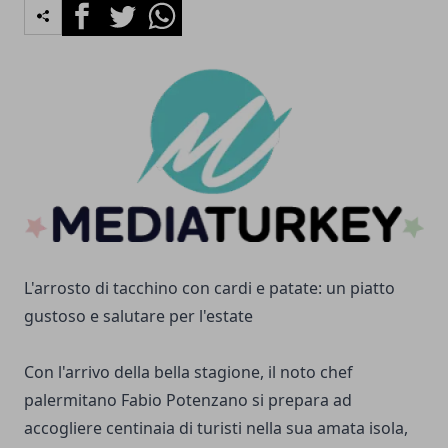
Facebook
Twitter
Whatsapp
L'arrosto di tacchino con cardi e patate: un piatto
gustoso e salutare per l'estate
Con l'arrivo della bella stagione, il noto chef
palermitano Fabio Potenzano si prepara ad
accogliere centinaia di turisti nella sua amata isola,