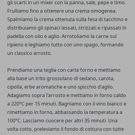
gli scarti in un mixer con la panna, sale, pepe e timo.
Frulliamo fino a ottenere una crema omogenea.
Spalmiamo la crema ottenuta sulla fesa di tacchino e
distribuiamo gli spinaci lessati, strizzati e ripassati in
padella con olio e aglio. Arrotoliamo la carne sul
ripieno e leghiamo tutto con uno spago, formando
un classico arrosto.
Prendiamo una teglia con carta forno e mettiamo
alla base un trito grossolano di sedano, carota,
cipolla, erbe aromatiche e uno spicchio d'aglio.
Adagiamo sopra l'arrosto e mettiamo in forno caldo
a 220°C per 15 minuti. Bagniamo con il vino bianco e
rimettiamo in forno, abbassando la temperatura a
100°C. Lasciamo cuocere per altri 35 minuti. Una
volta cotto, preleviamo il fondo di cottura con tutte