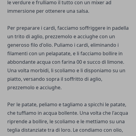
le verdure e frulliamo il tutto con un mixer ad
immersione per ottenere una salsa.
Per preparare i cardi, facciamo soffriggere in padella
un trito di aglio, prezzemolo e acciughe con un
generoso filo d'olio. Puliamo i cardi, eliminando i
filamenti con un pelapatate, e li facciamo bollire in
abbondante acqua con farina 00 e succo di limone.
Una volta morbidi, li scoliamo e li disponiamo su un
piatto, versando sopra il soffritto di aglio,
prezzemolo e acciughe.
Per le patate, peliamo e tagliamo a spicchi le patate,
che tuffiamo in acqua bollente. Una volta che l'acqua
riprende a bollire, le scoliamo e le mettiamo su una
teglia distanziate tra di loro. Le condiamo con olio,