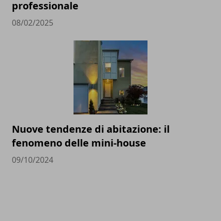
professionale
08/02/2025
Nuove tendenze di abitazione: il
fenomeno delle mini-house
09/10/2024