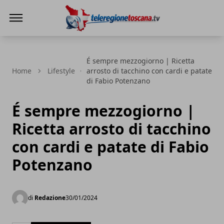
Teleregione Toscana
É sempre mezzogiorno | Ricetta
Home
Lifestyle
arrosto di tacchino con cardi e patate
di Fabio Potenzano
É sempre mezzogiorno |
Ricetta arrosto di tacchino
con cardi e patate di Fabio
Potenzano
di
Redazione
30/01/2024