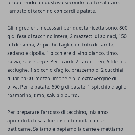
proponendo un gustoso secondo piatto salutare:
l'arrosto di tacchino con cardi e patate.
Gli ingredienti necessari per questa ricetta sono: 800
g di fesa di tacchino intera, 2 mazzetti di spinaci, 150
ml di panna, 2 spicchi d'aglio, un trito di carote,
sedano e cipolla, 1 bicchiere di vino bianco, timo,
salvia, sale e pepe. Per i cardi: 2 cardi interi, 5 filetti di
acciughe, 1 spicchio d'aglio, prezzemolo, 2 cucchiai
di farina 00, mezzo limone e olio extravergine di
oliva. Per le patate: 600 g di patate, 1 spicchio d'aglio,
rosmarino, timo, salvia e burro.
Per preparare l'arrosto di tacchino, iniziamo
aprendo la fesa a libro e battendola con un
batticarne. Saliamo e pepiamo la carne e mettiamo