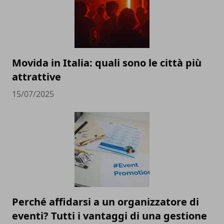
Movida in Italia: quali sono le città più
attrattive
15/07/2025
Perché affidarsi a un organizzatore di
eventi? Tutti i vantaggi di una gestione