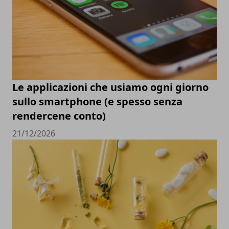
Le applicazioni che usiamo ogni giorno
sullo smartphone (e spesso senza
rendercene conto)
21/12/2026