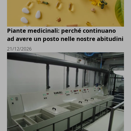
Piante medicinali: perché continuano
ad avere un posto nelle nostre abitudini
21/12/2026