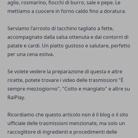
aglio, rosmarino, fiocchi di burro, sale e pepe. Le
mettiamo a cuocere in forno caldo fino a doratura.
Serviamo l'arrosto di tacchino tagliato a fette,
accompagnato dalla salsa ottenuta e dai contorni di
patate e cardi. Un piatto gustoso e salutare, perfetto
per una cena estiva.
Se volete vedere la preparazione di questa e altre
ricette, potete trovare i video delle trasmissioni "É
sempre mezzogiorno", "Cotto e mangiato" e altre su
RaiPlay.
Ricordiamo che questo articolo non è il blog o il sito
ufficiale delle trasmissioni menzionate, ma solo un
raccoglitore di ingredienti e procedimenti delle