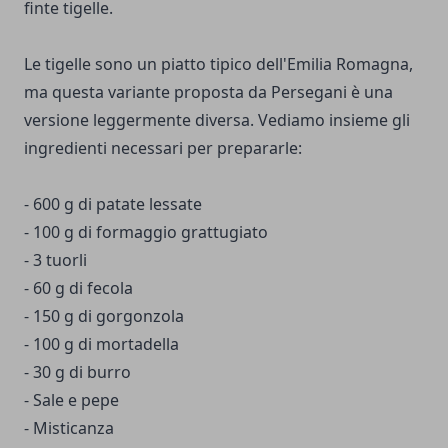
finte tigelle.
Le tigelle sono un piatto tipico dell'Emilia Romagna,
ma questa variante proposta da Persegani è una
versione leggermente diversa. Vediamo insieme gli
ingredienti necessari per prepararle:
- 600 g di patate lessate
- 100 g di formaggio grattugiato
- 3 tuorli
- 60 g di fecola
- 150 g di gorgonzola
- 100 g di mortadella
- 30 g di burro
- Sale e pepe
- Misticanza