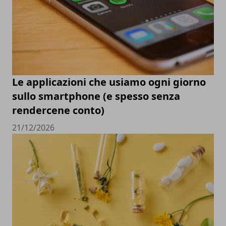
Le applicazioni che usiamo ogni giorno
sullo smartphone (e spesso senza
rendercene conto)
21/12/2026