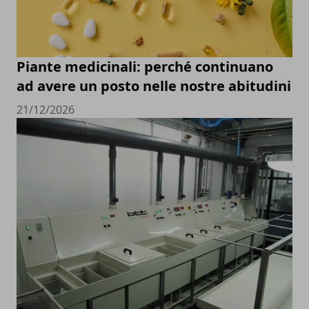
Piante medicinali: perché continuano
ad avere un posto nelle nostre abitudini
21/12/2026