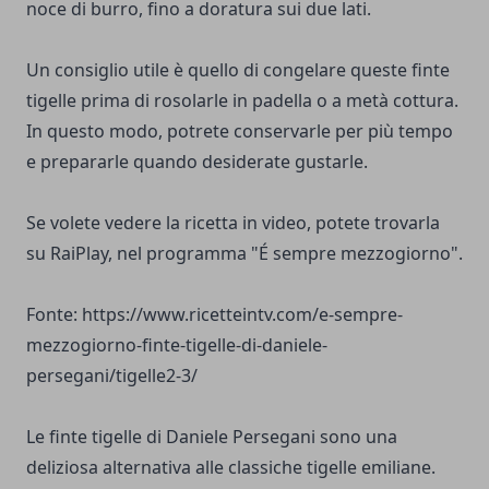
noce di burro, fino a doratura sui due lati.
Un consiglio utile è quello di congelare queste finte
tigelle prima di rosolarle in padella o a metà cottura.
In questo modo, potrete conservarle per più tempo
e prepararle quando desiderate gustarle.
Se volete vedere la ricetta in video, potete trovarla
su RaiPlay, nel programma "É sempre mezzogiorno".
Fonte: https://www.ricetteintv.com/e-sempre-
mezzogiorno-finte-tigelle-di-daniele-
persegani/tigelle2-3/
Le finte tigelle di Daniele Persegani sono una
deliziosa alternativa alle classiche tigelle emiliane.