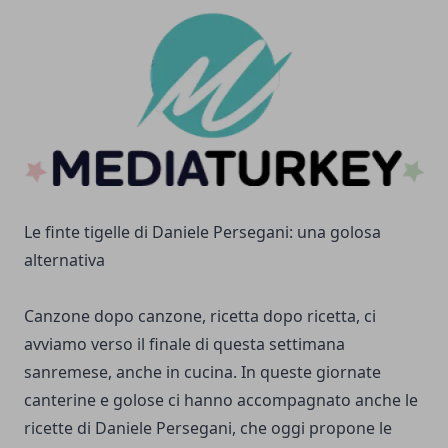
Le finte tigelle di Daniele Persegani: una golosa
alternativa
Canzone dopo canzone, ricetta dopo ricetta, ci
avviamo verso il finale di questa settimana
sanremese, anche in cucina. In queste giornate
canterine e golose ci hanno accompagnato anche le
ricette di Daniele Persegani, che oggi propone le