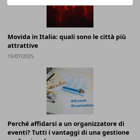
Movida in Italia: quali sono le città più
attrattive
15/07/2025
Perché affidarsi a un organizzatore di
eventi? Tutti i vantaggi di una gestione