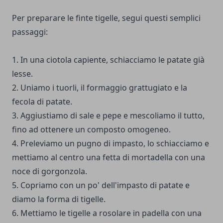
Per preparare le finte tigelle, segui questi semplici
passaggi:
1. In una ciotola capiente, schiacciamo le patate già
lesse.
2. Uniamo i tuorli, il formaggio grattugiato e la
fecola di patate.
3. Aggiustiamo di sale e pepe e mescoliamo il tutto,
fino ad ottenere un composto omogeneo.
4. Preleviamo un pugno di impasto, lo schiacciamo e
mettiamo al centro una fetta di mortadella con una
noce di gorgonzola.
5. Copriamo con un po' dell'impasto di patate e
diamo la forma di tigelle.
6. Mettiamo le tigelle a rosolare in padella con una