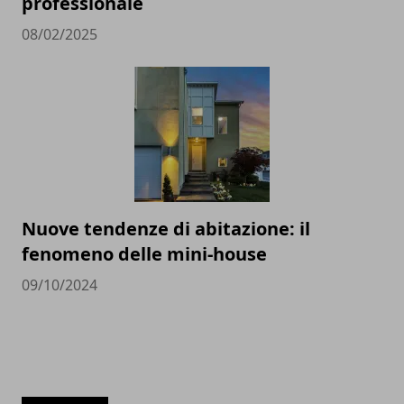
professionale
08/02/2025
Nuove tendenze di abitazione: il
fenomeno delle mini-house
09/10/2024