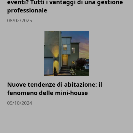
eventi? Tutti i vantaggi di una gestione
professionale
08/02/2025
Nuove tendenze di abitazione: il
fenomeno delle mini-house
09/10/2024