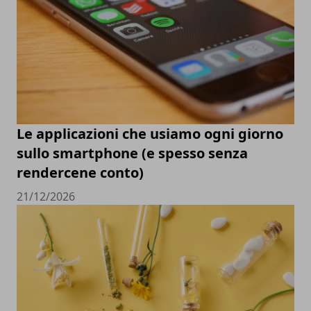
Le applicazioni che usiamo ogni giorno
sullo smartphone (e spesso senza
rendercene conto)
21/12/2026