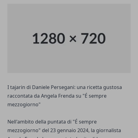
I tajarin di Daniele Persegani: una ricetta gustosa
raccontata da Angela Frenda su "É sempre
mezzogiorno"
Nell'ambito della puntata di "É sempre
mezzogiorno" del 23 gennaio 2024, la giornalista