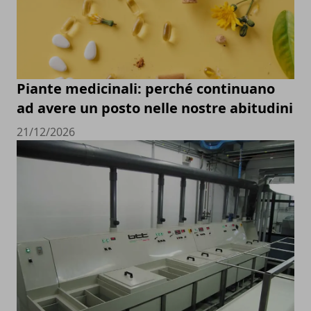
Piante medicinali: perché continuano
ad avere un posto nelle nostre abitudini
21/12/2026