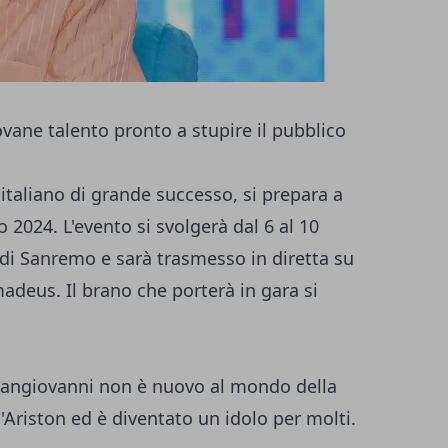
vane talento pronto a stupire il pubblico
italiano di grande successo, si prepara a
 2024. L'evento si svolgerà dal 6 al 10
 di Sanremo e sarà trasmesso in diretta su
adeus. Il brano che porterà in gara si
Sangiovanni non è nuovo al mondo della
l'Ariston ed è diventato un idolo per molti.