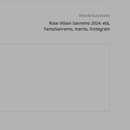
Articolo Successivo
Rose Villain Sanremo 2024: età,
FantaSanremo, marito, Instagram