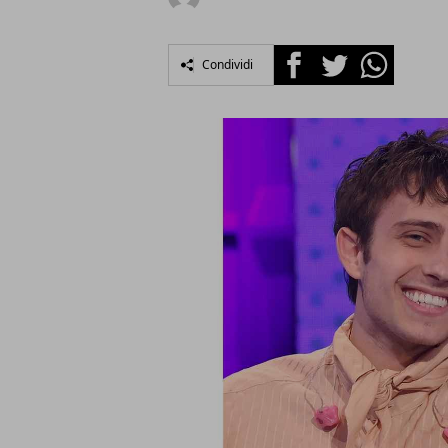
Facebook
Twitter
Whatsapp
Condividi