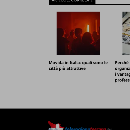
Movida in Italia: quali sono le
Perché 
città più attrattive
organiz
i vanta
profess