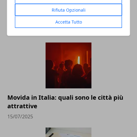
Rifiuta Opzionali
Accetta Tutto
ARTICOLI CORRELATI
Movida in Italia: quali sono le città più
attrattive
15/07/2025