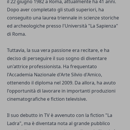
il 22 giugno 1982 a Roma, attualmente ha 41 anni.
Dopo aver completato gli studi superiori, ha
conseguito una laurea triennale in scienze storiche
ed archeologiche presso l'Università "La Sapienza"
di Roma.
Tuttavia, la sua vera passione era recitare, e ha
deciso di perseguire il suo sogno di diventare
un'attrice professionista. Ha frequentato
l'Accademia Nazionale d'Arte Silvio d'Amico,
ottenendo il diploma nel 2009. Da allora, ha avuto
l'opportunità di lavorare in importanti produzioni
cinematografiche e fiction televisive.
Il suo debutto in TV è avvenuto con la fiction "La
Ladra", ma è diventata nota al grande pubblico