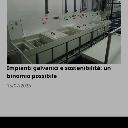
Impianti galvanici e sostenibilità: un
binomio possibile
15/07/2026