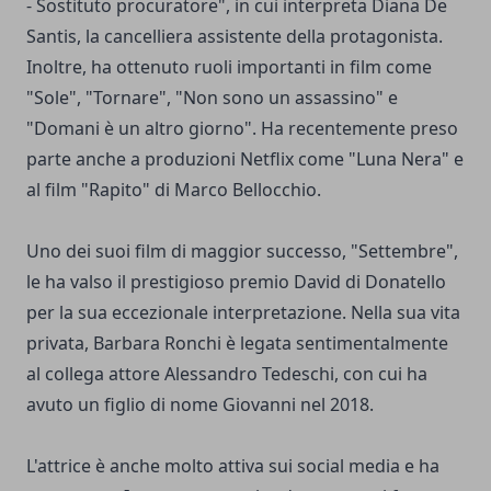
- Sostituto procuratore", in cui interpreta Diana De
Santis, la cancelliera assistente della protagonista.
Inoltre, ha ottenuto ruoli importanti in film come
"Sole", "Tornare", "Non sono un assassino" e
"Domani è un altro giorno". Ha recentemente preso
parte anche a produzioni Netflix come "Luna Nera" e
al film "Rapito" di Marco Bellocchio.
Uno dei suoi film di maggior successo, "Settembre",
le ha valso il prestigioso premio David di Donatello
per la sua eccezionale interpretazione. Nella sua vita
privata, Barbara Ronchi è legata sentimentalmente
al collega attore Alessandro Tedeschi, con cui ha
avuto un figlio di nome Giovanni nel 2018.
L'attrice è anche molto attiva sui social media e ha