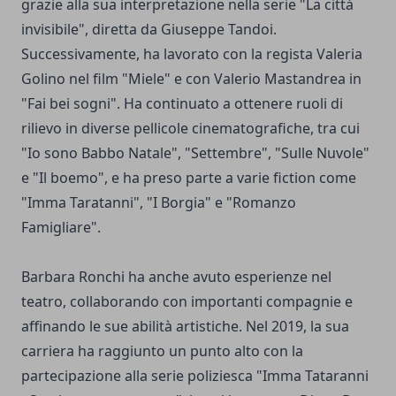
grazie alla sua interpretazione nella serie "La città
invisibile", diretta da Giuseppe Tandoi.
Successivamente, ha lavorato con la regista Valeria
Golino nel film "Miele" e con Valerio Mastandrea in
"Fai bei sogni". Ha continuato a ottenere ruoli di
rilievo in diverse pellicole cinematografiche, tra cui
"Io sono Babbo Natale", "Settembre", "Sulle Nuvole"
e "Il boemo", e ha preso parte a varie fiction come
"Imma Taratanni", "I Borgia" e "Romanzo
Famigliare".
Barbara Ronchi ha anche avuto esperienze nel
teatro, collaborando con importanti compagnie e
affinando le sue abilità artistiche. Nel 2019, la sua
carriera ha raggiunto un punto alto con la
partecipazione alla serie poliziesca "Imma Tataranni