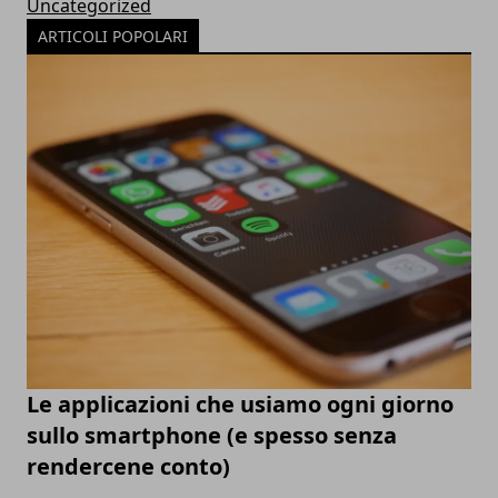
Uncategorized
ARTICOLI POPOLARI
Le applicazioni che usiamo ogni giorno
sullo smartphone (e spesso senza
rendercene conto)