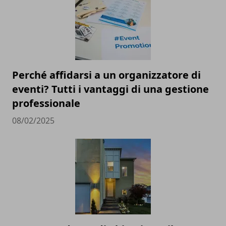
Perché affidarsi a un organizzatore di
eventi? Tutti i vantaggi di una gestione
professionale
08/02/2025