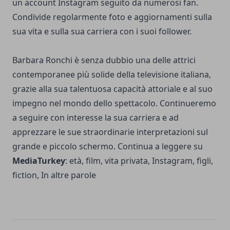
un account Instagram seguito da numerosi fan.
Condivide regolarmente foto e aggiornamenti sulla
sua vita e sulla sua carriera con i suoi follower.
Barbara Ronchi è senza dubbio una delle attrici
contemporanee più solide della televisione italiana,
grazie alla sua talentuosa capacità attoriale e al suo
impegno nel mondo dello spettacolo. Continueremo
a seguire con interesse la sua carriera e ad
apprezzare le sue straordinarie interpretazioni sul
grande e piccolo schermo. Continua a leggere su
MediaTurkey
:
età, film, vita privata, Instagram, figli,
fiction, In altre parole