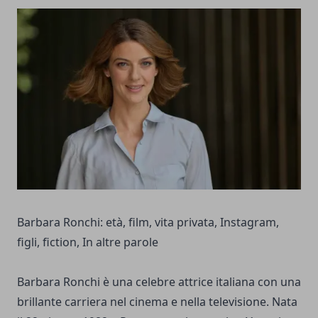
Barbara Ronchi: età, film, vita privata, Instagram,
figli, fiction, In altre parole
Barbara Ronchi è una celebre attrice italiana con una
brillante carriera nel cinema e nella televisione. Nata