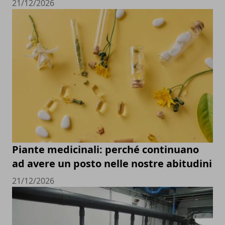
21/12/2026
Piante medicinali: perché continuano
ad avere un posto nelle nostre abitudini
21/12/2026