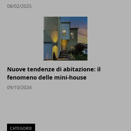
08/02/2025
Nuove tendenze di abitazione: il
fenomeno delle mini-house
09/10/2024
CATEGORIE