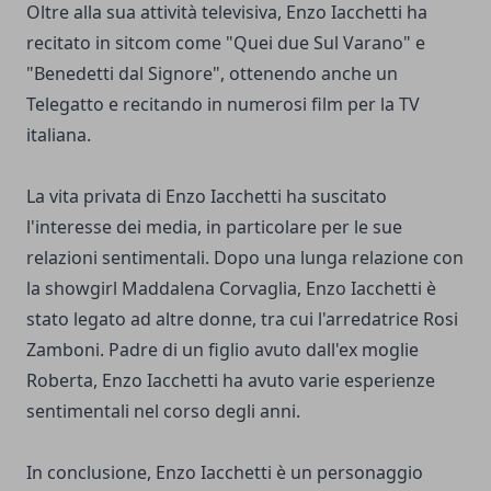
Oltre alla sua attività televisiva, Enzo Iacchetti ha
recitato in sitcom come "Quei due Sul Varano" e
"Benedetti dal Signore", ottenendo anche un
Telegatto e recitando in numerosi film per la TV
italiana.
La vita privata di Enzo Iacchetti ha suscitato
l'interesse dei media, in particolare per le sue
relazioni sentimentali. Dopo una lunga relazione con
la showgirl Maddalena Corvaglia, Enzo Iacchetti è
stato legato ad altre donne, tra cui l'arredatrice Rosi
Zamboni. Padre di un figlio avuto dall'ex moglie
Roberta, Enzo Iacchetti ha avuto varie esperienze
sentimentali nel corso degli anni.
In conclusione, Enzo Iacchetti è un personaggio