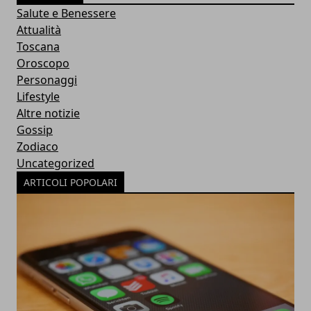
Salute e Benessere
Attualità
Toscana
Oroscopo
Personaggi
Lifestyle
Altre notizie
Gossip
Zodiaco
Uncategorized
ARTICOLI POPOLARI