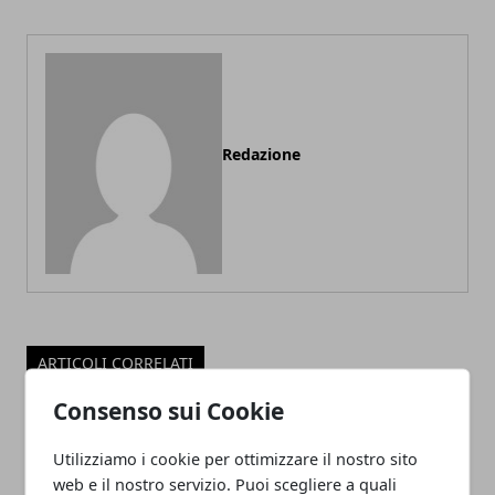
Redazione
ARTICOLI CORRELATI
Consenso sui Cookie
Utilizziamo i cookie per ottimizzare il nostro sito
web e il nostro servizio. Puoi scegliere a quali