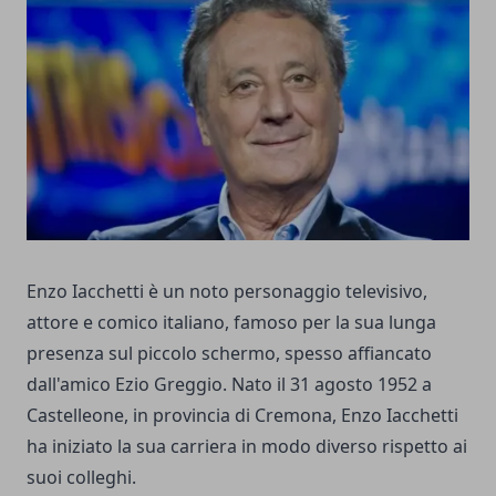
Enzo Iacchetti è un noto personaggio televisivo,
attore e comico italiano, famoso per la sua lunga
presenza sul piccolo schermo, spesso affiancato
dall'amico Ezio Greggio. Nato il 31 agosto 1952 a
Castelleone, in provincia di Cremona, Enzo Iacchetti
ha iniziato la sua carriera in modo diverso rispetto ai
suoi colleghi.