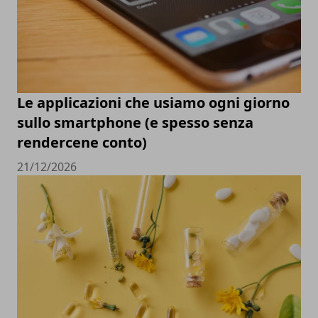
Le applicazioni che usiamo ogni giorno
sullo smartphone (e spesso senza
rendercene conto)
21/12/2026