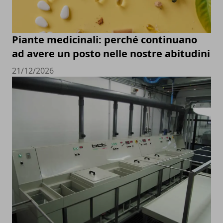
Piante medicinali: perché continuano
ad avere un posto nelle nostre abitudini
21/12/2026