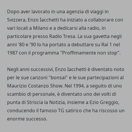
Dopo aver lavorato in una agenzia di viaggi in
Svizzera, Enzo Iacchetti ha iniziato a collaborare con
vari locali a Milano e a dedicarsi alla radio, in
particolare presso Radio Tresa. La sua gavetta negli
anni '80 e '90 lo ha portato a debuttare su Rai 1 nel
1987 con il programma "Proffimamente non stop".
Negli anni successivi, Enzo Iacchetti è diventato noto
per le sue canzoni "bonsai" e le sue partecipazioni al
Maurizio Costanzo Show. Nel 1994, a seguito di uno
scambio di personale, è diventato uno dei volti di
punta di Striscia la Notizia, insieme a Ezio Greggio,
conducendo il famoso TG satirico che ha riscosso un
enorme successo.