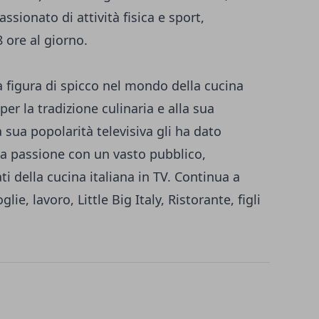
assionato di attività fisica e sport,
 ore al giorno.
 figura di spicco nel mondo della cucina
per la tradizione culinaria e alla sua
a sua popolarità televisiva gli ha dato
sua passione con un vasto pubblico,
i della cucina italiana in TV. Continua a
glie, lavoro, Little Big Italy, Ristorante, figli