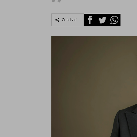
Facebook
Twitter
Whatsapp
Condividi