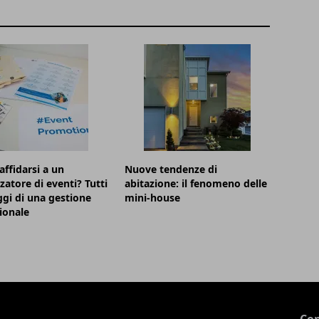
affidarsi a un
Nuove tendenze di
zatore di eventi? Tutti
abitazione: il fenomeno delle
ggi di una gestione
mini-house
ionale