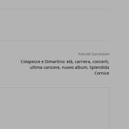
Articolo Successivo
Colapesce e Dimartino: età, carriera, concerti,
ultima canzone, nuovo album, Splendida
Cornice