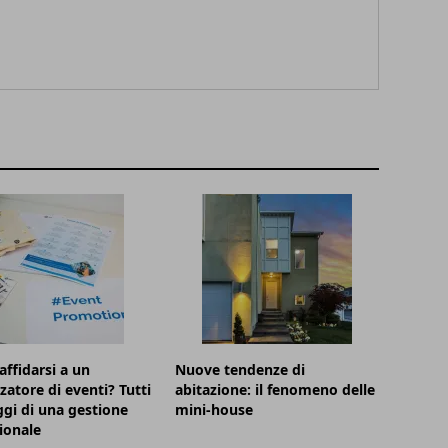
affidarsi a un
Nuove tendenze di
zatore di eventi? Tutti
abitazione: il fenomeno delle
ggi di una gestione
mini-house
ionale