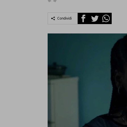
Facebook
Twitter
Whatsapp
Condividi