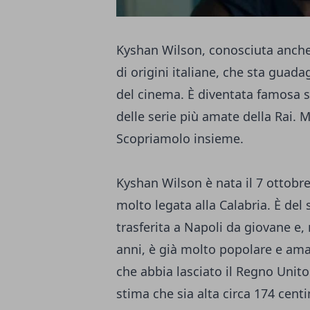
Kyshan Wilson, conosciuta anche
di origini italiane, che sta gua
del cinema. È diventata famosa s
delle serie più amate della Rai.
Scopriamolo insieme.
Kyshan Wilson è nata il 7 ottobre
molto legata alla Calabria. È del 
trasferita a Napoli da giovane e,
anni, è già molto popolare e ama
che abbia lasciato il Regno Unito i
stima che sia alta circa 174 centi