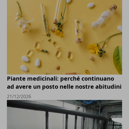
Piante medicinali: perché continuano
ad avere un posto nelle nostre abitudini
21/12/2026