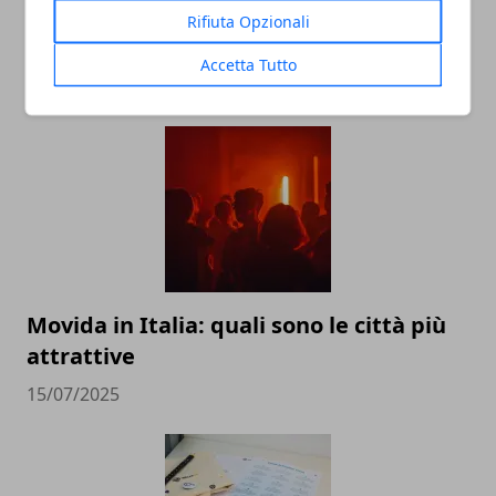
Rifiuta Opzionali
Accetta Tutto
ARTICOLI CORRELATI
Movida in Italia: quali sono le città più
attrattive
15/07/2025