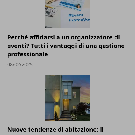
Perché affidarsi a un organizzatore di
eventi? Tutti i vantaggi di una gestione
professionale
08/02/2025
Nuove tendenze di abitazione: il