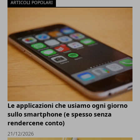
ARTICOLI POPOLARI
Le applicazioni che usiamo ogni giorno
sullo smartphone (e spesso senza
rendercene conto)
21/12/2026