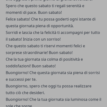
Spero che questo sabato ti regali serenità e
momenti di pace. Buon sabato!
Felice sabato! Che tu possa goderti ogni istante di
questa giornata piena di opportunità.
Sorridi e lascia che la felicità ti accompagni per tutto
il sabato! Inizia con un sorriso!
Che questo sabato ti riservi momenti felici e
sorprese straordinarie! Buon sabato!
Che la tua giornata sia colma di positività e
soddisfazioni! Buon sabato!
Buongiorno! Che questa giornata sia piena di sorrisi
e successi per te.
Buongiorno, spero che oggi tu possa realizzare
tutto ciò che desideri.
Buongiorno! Che la tua giornata sia luminosa come il
sole che sorge.