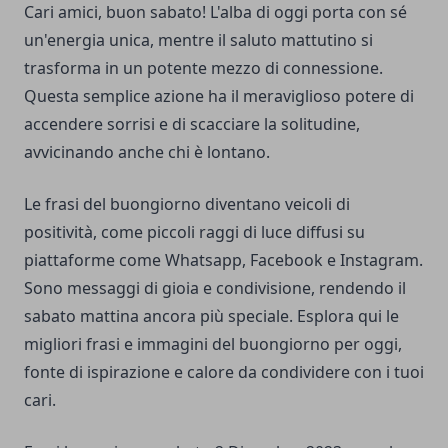
Cari amici, buon sabato! L'alba di oggi porta con sé
un'energia unica, mentre il saluto mattutino si
trasforma in un potente mezzo di connessione.
Questa semplice azione ha il meraviglioso potere di
accendere sorrisi e di scacciare la solitudine,
avvicinando anche chi è lontano.
Le frasi del buongiorno diventano veicoli di
positività, come piccoli raggi di luce diffusi su
piattaforme come Whatsapp, Facebook e Instagram.
Sono messaggi di gioia e condivisione, rendendo il
sabato mattina ancora più speciale. Esplora qui le
migliori frasi e immagini del buongiorno per oggi,
fonte di ispirazione e calore da condividere con i tuoi
cari.