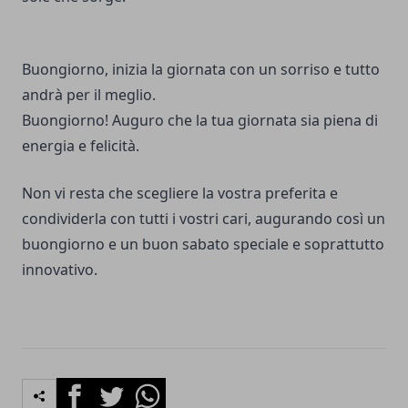
Buongiorno, inizia la giornata con un sorriso e tutto
andrà per il meglio.
Buongiorno! Auguro che la tua giornata sia piena di
energia e felicità.
Non vi resta che scegliere la vostra preferita e
condividerla con tutti i vostri cari, augurando così un
buongiorno e un buon sabato speciale e soprattutto
innovativo.
Facebook
Twitter
Whatsapp