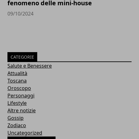
fenomeno delle mini-house
09/10/2024
CATEGORIE
Salute e Benessere
Attualità
Toscana
Oroscopo
Personaggi
Lifestyle
Altre notizie
Gossip
Zodiaco
Uncategorized