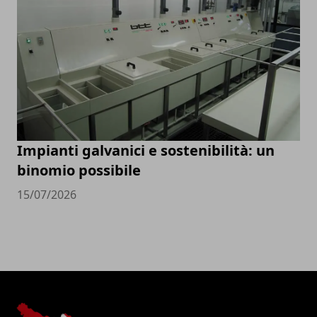
Impianti galvanici e sostenibilità: un
binomio possibile
15/07/2026