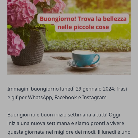
Immagini buongiorno lunedì 29 gennaio 2024: frasi
e gif per WhatsApp, Facebook e Instagram
Buongiorno e buon inizio settimana a tutti! Oggi
inizia una nuova settimana e siamo pronti a vivere
questa giornata nel migliore dei modi. Il lunedì è uno