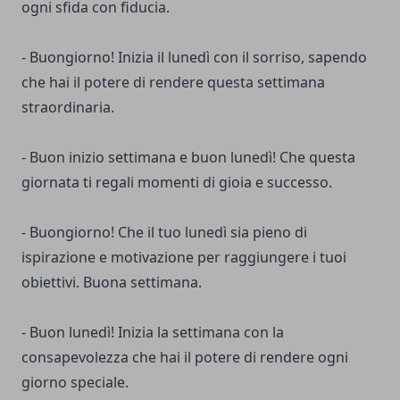
ogni sfida con fiducia.
- Buongiorno! Inizia il lunedì con il sorriso, sapendo
che hai il potere di rendere questa settimana
straordinaria.
- Buon inizio settimana e buon lunedì! Che questa
giornata ti regali momenti di gioia e successo.
- Buongiorno! Che il tuo lunedì sia pieno di
ispirazione e motivazione per raggiungere i tuoi
obiettivi. Buona settimana.
- Buon lunedì! Inizia la settimana con la
consapevolezza che hai il potere di rendere ogni
giorno speciale.