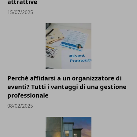
attrattive
15/07/2025
Perché affidarsi a un organizzatore di
eventi? Tutti i vantaggi di una gestione
professionale
08/02/2025