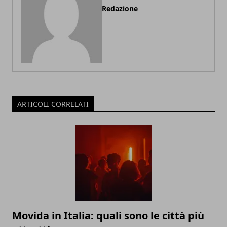
Redazione
ARTICOLI CORRELATI
Movida in Italia: quali sono le città più