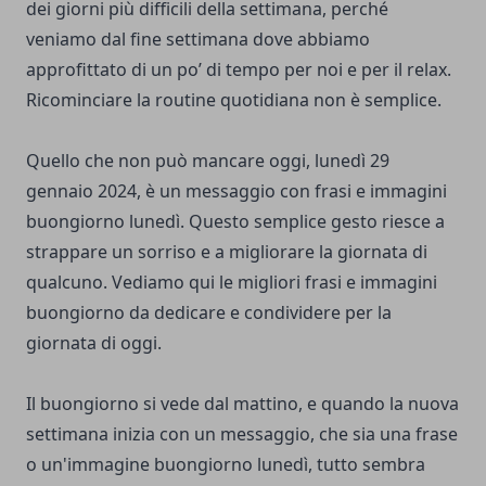
dei giorni più difficili della settimana, perché
veniamo dal fine settimana dove abbiamo
approfittato di un po’ di tempo per noi e per il relax.
Ricominciare la routine quotidiana non è semplice.
Quello che non può mancare oggi, lunedì 29
gennaio 2024, è un messaggio con frasi e immagini
buongiorno lunedì. Questo semplice gesto riesce a
strappare un sorriso e a migliorare la giornata di
qualcuno. Vediamo qui le migliori frasi e immagini
buongiorno da dedicare e condividere per la
giornata di oggi.
Il buongiorno si vede dal mattino, e quando la nuova
settimana inizia con un messaggio, che sia una frase
o un'immagine buongiorno lunedì, tutto sembra