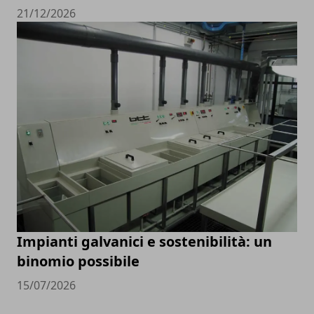
21/12/2026
Impianti galvanici e sostenibilità: un
binomio possibile
15/07/2026