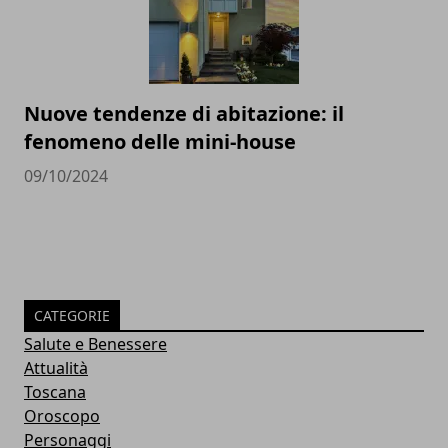
Nuove tendenze di abitazione: il
fenomeno delle mini-house
09/10/2024
CATEGORIE
Salute e Benessere
Attualità
Toscana
Oroscopo
Personaggi