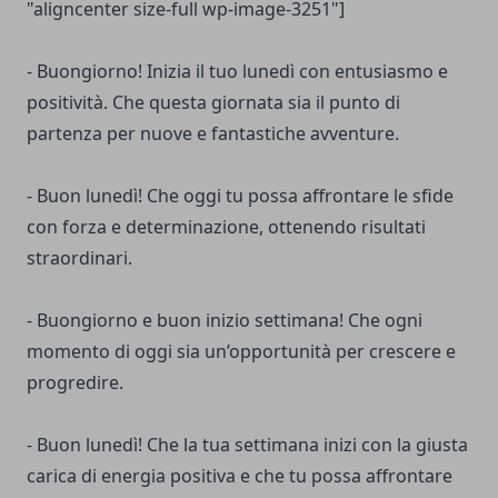
"aligncenter size-full wp-image-3251"]
- Buongiorno! Inizia il tuo lunedì con entusiasmo e
positività. Che questa giornata sia il punto di
partenza per nuove e fantastiche avventure.
- Buon lunedì! Che oggi tu possa affrontare le sfide
con forza e determinazione, ottenendo risultati
straordinari.
- Buongiorno e buon inizio settimana! Che ogni
momento di oggi sia un’opportunità per crescere e
progredire.
- Buon lunedì! Che la tua settimana inizi con la giusta
carica di energia positiva e che tu possa affrontare