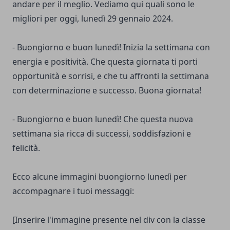
andare per il meglio. Vediamo qui quali sono le
migliori per oggi, lunedì 29 gennaio 2024.
- Buongiorno e buon lunedì! Inizia la settimana con
energia e positività. Che questa giornata ti porti
opportunità e sorrisi, e che tu affronti la settimana
con determinazione e successo. Buona giornata!
- Buongiorno e buon lunedì! Che questa nuova
settimana sia ricca di successi, soddisfazioni e
felicità.
Ecco alcune immagini buongiorno lunedì per
accompagnare i tuoi messaggi:
[Inserire l'immagine presente nel div con la classe