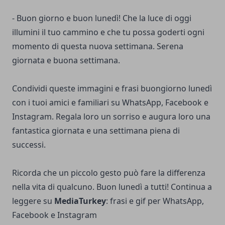
- Buon giorno e buon lunedì! Che la luce di oggi
illumini il tuo cammino e che tu possa goderti ogni
momento di questa nuova settimana. Serena
giornata e buona settimana.
Condividi queste immagini e frasi buongiorno lunedì
con i tuoi amici e familiari su WhatsApp, Facebook e
Instagram. Regala loro un sorriso e augura loro una
fantastica giornata e una settimana piena di
successi.
Ricorda che un piccolo gesto può fare la differenza
nella vita di qualcuno. Buon lunedì a tutti! Continua a
leggere su
MediaTurkey
:
frasi e gif per WhatsApp,
Facebook e Instagram