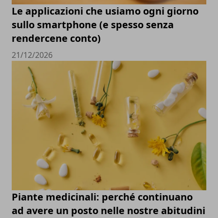
Le applicazioni che usiamo ogni giorno
sullo smartphone (e spesso senza
rendercene conto)
21/12/2026
Piante medicinali: perché continuano
ad avere un posto nelle nostre abitudini