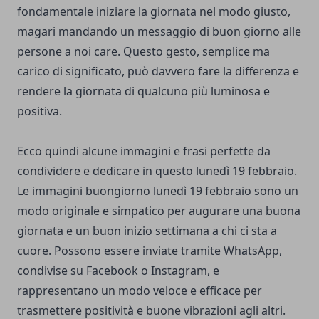
fondamentale iniziare la giornata nel modo giusto,
magari mandando un messaggio di buon giorno alle
persone a noi care. Questo gesto, semplice ma
carico di significato, può davvero fare la differenza e
rendere la giornata di qualcuno più luminosa e
positiva.
Ecco quindi alcune immagini e frasi perfette da
condividere e dedicare in questo lunedì 19 febbraio.
Le immagini buongiorno lunedì 19 febbraio sono un
modo originale e simpatico per augurare una buona
giornata e un buon inizio settimana a chi ci sta a
cuore. Possono essere inviate tramite WhatsApp,
condivise su Facebook o Instagram, e
rappresentano un modo veloce e efficace per
trasmettere positività e buone vibrazioni agli altri.