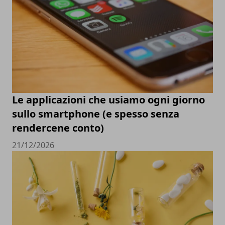
Le applicazioni che usiamo ogni giorno
sullo smartphone (e spesso senza
rendercene conto)
21/12/2026