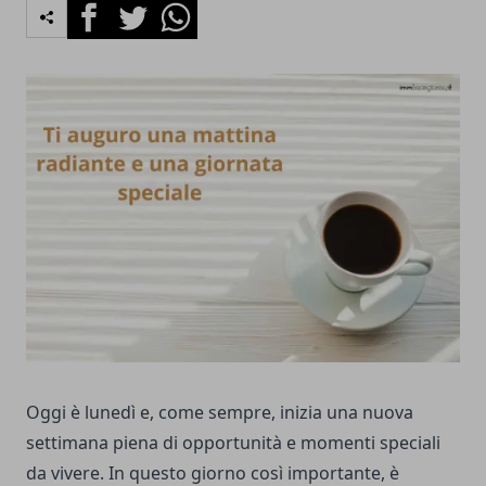
Facebook
Twitter
Whatsapp
Oggi è lunedì e, come sempre, inizia una nuova
settimana piena di opportunità e momenti speciali
da vivere. In questo giorno così importante, è