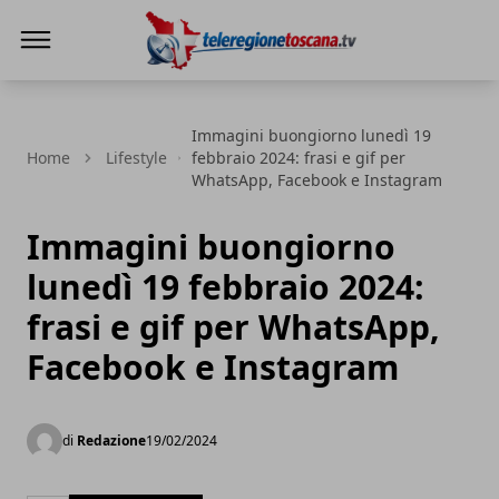
Teleregione Toscana
Immagini buongiorno lunedì 19
Home
Lifestyle
febbraio 2024: frasi e gif per
WhatsApp, Facebook e Instagram
Immagini buongiorno
lunedì 19 febbraio 2024:
frasi e gif per WhatsApp,
Facebook e Instagram
di
Redazione
19/02/2024