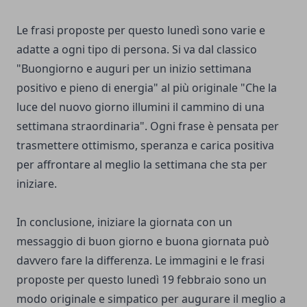
Le frasi proposte per questo lunedì sono varie e
adatte a ogni tipo di persona. Si va dal classico
"Buongiorno e auguri per un inizio settimana
positivo e pieno di energia" al più originale "Che la
luce del nuovo giorno illumini il cammino di una
settimana straordinaria". Ogni frase è pensata per
trasmettere ottimismo, speranza e carica positiva
per affrontare al meglio la settimana che sta per
iniziare.
In conclusione, iniziare la giornata con un
messaggio di buon giorno e buona giornata può
davvero fare la differenza. Le immagini e le frasi
proposte per questo lunedì 19 febbraio sono un
modo originale e simpatico per augurare il meglio a