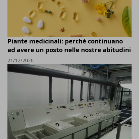
Piante medicinali: perché continuano
ad avere un posto nelle nostre abitudini
21/12/2026