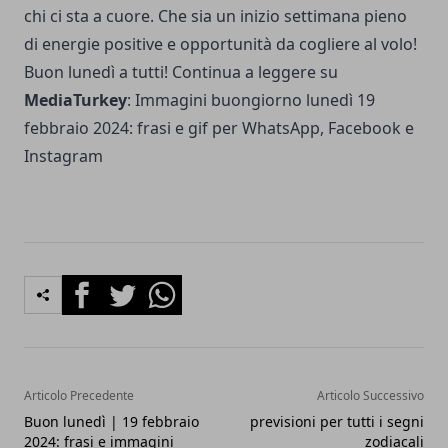
chi ci sta a cuore. Che sia un inizio settimana pieno
di energie positive e opportunità da cogliere al volo!
Buon lunedì a tutti! Continua a leggere su
MediaTurkey
:
Immagini buongiorno lunedì 19
febbraio 2024: frasi e gif per WhatsApp, Facebook e
Instagram
Facebook
Twitter
Whatsapp
Articolo Precedente
Articolo Successivo
Buon lunedì | 19 febbraio
previsioni per tutti i segni
2024: frasi e immagini
zodiacali