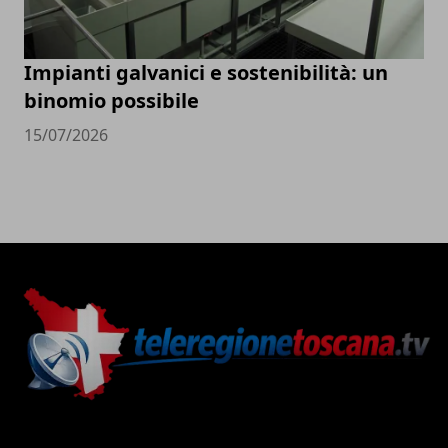
Impianti galvanici e sostenibilità: un
binomio possibile
15/07/2026