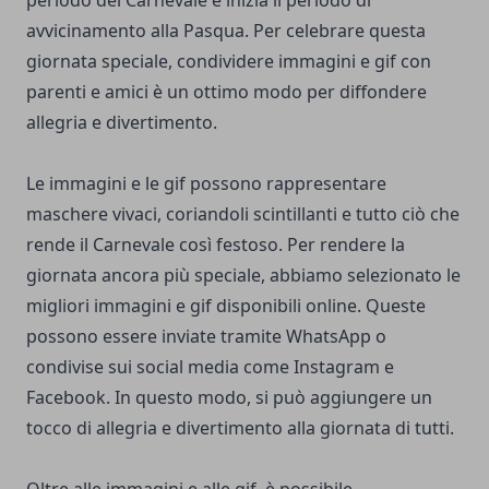
periodo del Carnevale e inizia il periodo di
avvicinamento alla Pasqua. Per celebrare questa
giornata speciale, condividere immagini e gif con
parenti e amici è un ottimo modo per diffondere
allegria e divertimento.
Le immagini e le gif possono rappresentare
maschere vivaci, coriandoli scintillanti e tutto ciò che
rende il Carnevale così festoso. Per rendere la
giornata ancora più speciale, abbiamo selezionato le
migliori immagini e gif disponibili online. Queste
possono essere inviate tramite WhatsApp o
condivise sui social media come Instagram e
Facebook. In questo modo, si può aggiungere un
tocco di allegria e divertimento alla giornata di tutti.