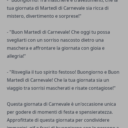
- "Buongiorno! Tra maschere e travestimenti, che la
tua giornata di Martedì di Carnevale sia ricca di
mistero, divertimento e sorprese!"
- "Buon Martedì di Carnevale! Che oggi tu possa
svegliarti con un sorriso nascosto dietro una
maschera e affrontare la giornata con gioia e
allegria!"
- "Risveglia il tuo spirito festoso! Buongiorno e Buon
Martedì di Carnevale! Che la tua giornata sia un
viaggio tra sorrisi mascherati e risate contagiose!"
Questa giornata di Carnevale è un'occasione unica
per godere di momenti di festa e spensieratezza.
Approfittate di questa giornata per condividere