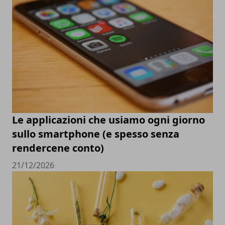
Le applicazioni che usiamo ogni giorno
sullo smartphone (e spesso senza
rendercene conto)
21/12/2026