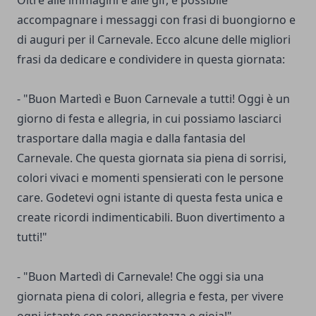
Oltre alle immagini e alle gif, è possibile
accompagnare i messaggi con frasi di buongiorno e
di auguri per il Carnevale. Ecco alcune delle migliori
frasi da dedicare e condividere in questa giornata:
- "Buon Martedì e Buon Carnevale a tutti! Oggi è un
giorno di festa e allegria, in cui possiamo lasciarci
trasportare dalla magia e dalla fantasia del
Carnevale. Che questa giornata sia piena di sorrisi,
colori vivaci e momenti spensierati con le persone
care. Godetevi ogni istante di questa festa unica e
create ricordi indimenticabili. Buon divertimento a
tutti!"
- "Buon Martedì di Carnevale! Che oggi sia una
giornata piena di colori, allegria e festa, per vivere