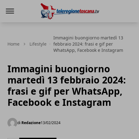
Teleregione Toscana
Immagini buongiorno martedì 13
Home
Lifestyle
febbraio 2024: frasi e gif per
WhatsApp, Facebook e Instagram
Immagini buongiorno
martedì 13 febbraio 2024:
frasi e gif per WhatsApp,
Facebook e Instagram
di
Redazione
13/02/2024