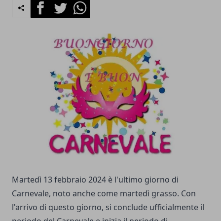
Facebook
Twitter
Whatsapp
Martedì 13 febbraio 2024 è l'ultimo giorno di
Carnevale, noto anche come martedì grasso. Con
l'arrivo di questo giorno, si conclude ufficialmente il