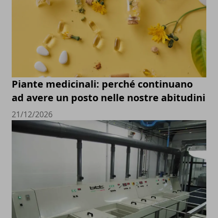
Piante medicinali: perché continuano
ad avere un posto nelle nostre abitudini
21/12/2026