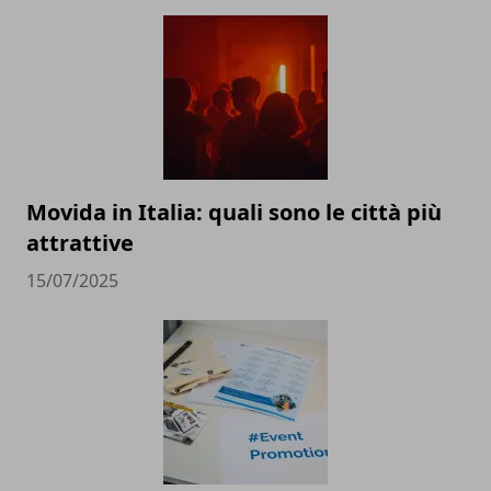
Movida in Italia: quali sono le città più
attrattive
15/07/2025