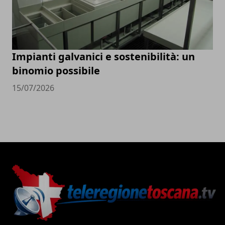
Impianti galvanici e sostenibilità: un
binomio possibile
15/07/2026