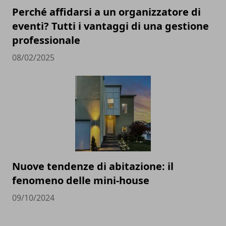
Perché affidarsi a un organizzatore di
eventi? Tutti i vantaggi di una gestione
professionale
08/02/2025
Nuove tendenze di abitazione: il
fenomeno delle mini-house
09/10/2024