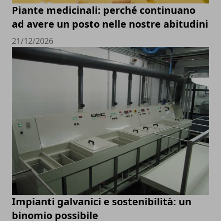
Piante medicinali: perché continuano
ad avere un posto nelle nostre abitudini
21/12/2026
Impianti galvanici e sostenibilità: un
binomio possibile