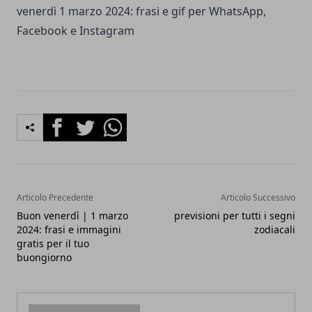
venerdì 1 marzo 2024: frasi e gif per WhatsApp,
Facebook e Instagram
Facebook
Twitter
Whatsapp
Articolo Precedente
Articolo Successivo
Buon venerdì | 1 marzo
previsioni per tutti i segni
2024: frasi e immagini
zodiacali
gratis per il tuo
buongiorno