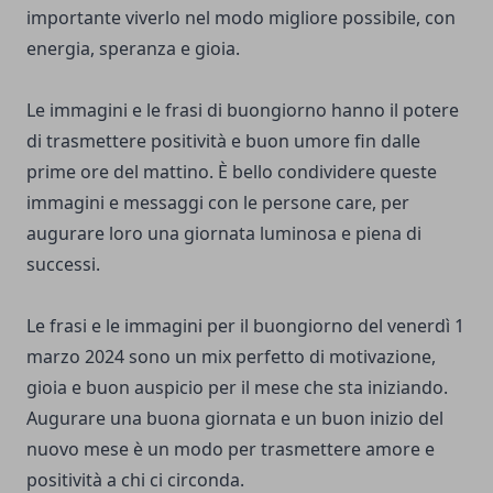
importante viverlo nel modo migliore possibile, con
energia, speranza e gioia.
Le immagini e le frasi di buongiorno hanno il potere
di trasmettere positività e buon umore fin dalle
prime ore del mattino. È bello condividere queste
immagini e messaggi con le persone care, per
augurare loro una giornata luminosa e piena di
successi.
Le frasi e le immagini per il buongiorno del venerdì 1
marzo 2024 sono un mix perfetto di motivazione,
gioia e buon auspicio per il mese che sta iniziando.
Augurare una buona giornata e un buon inizio del
nuovo mese è un modo per trasmettere amore e
positività a chi ci circonda.