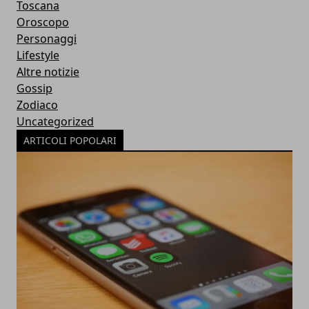
Toscana
Oroscopo
Personaggi
Lifestyle
Altre notizie
Gossip
Zodiaco
Uncategorized
ARTICOLI POPOLARI