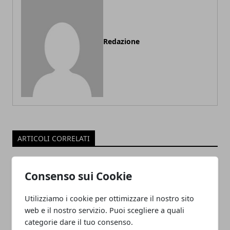
Redazione
ARTICOLI CORRELATI
Consenso sui Cookie
Utilizziamo i cookie per ottimizzare il nostro sito
web e il nostro servizio. Puoi scegliere a quali
categorie dare il tuo consenso.