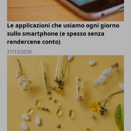
Le applicazioni che usiamo ogni giorno
sullo smartphone (e spesso senza
rendercene conto)
21/12/2026