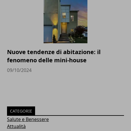
Nuove tendenze di abitazione: il
fenomeno delle mini-house
09/10/2024
CATEGORIE
Salute e Benessere
Attualità