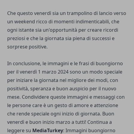
Che questo venerdì sia un trampolino di lancio verso
un weekend ricco di momenti indimenticabili, che
ogni istante sia un'opportunità per creare ricordi
preziosi e che la giornata sia piena di successi e
sorprese positive.
In conclusione, le immagini e le frasi di buongiorno
per il venerdì 1 marzo 2024 sono un modo speciale
per iniziare la giornata nel migliore dei modi, con
positività, speranza e buon auspicio per il nuovo
mese. Condividere queste immagini e messaggi con
le persone care è un gesto di amore e attenzione
che rende speciale ogni inizio di giornata. Buon
venerdì e buon inizio marzo a tutti! Continua a
leggere su
MediaTurkey
:
Immagini buongiorno