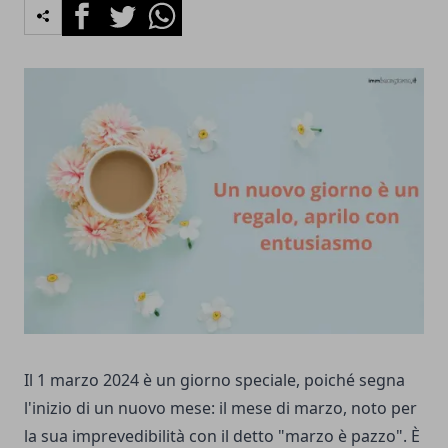
Facebook
Twitter
Whatsapp
Il 1 marzo 2024 è un giorno speciale, poiché segna
l'inizio di un nuovo mese: il mese di marzo, noto per
la sua imprevedibilità con il detto "marzo è pazzo". È