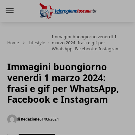
Teleregione Toscana
Immagini buongiorno venerdì 1
Home
Lifestyle
marzo 2024: frasi e gif per
WhatsApp, Facebook e Instagram
Immagini buongiorno
venerdì 1 marzo 2024:
frasi e gif per WhatsApp,
Facebook e Instagram
di
Redazione
01/03/2024