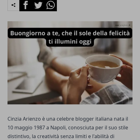
Facebook
Twitter
Whatsapp
Cinzia Arienzo è una celebre blogger italiana nata il
10 maggio 1987 a Napoli, conosciuta per il suo stile
distintivo, la creatività senza limiti e l'abilità di