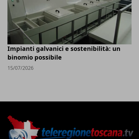
Impianti galvanici e sostenibilità: un
binomio possibile
15/07/2026