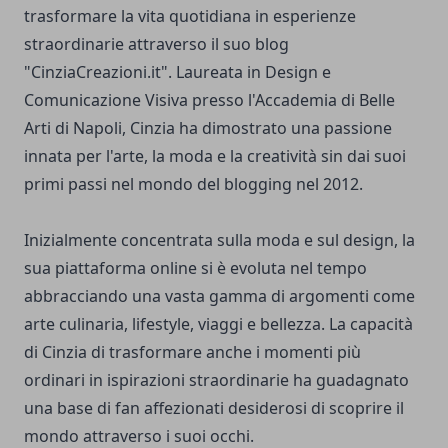
trasformare la vita quotidiana in esperienze
straordinarie attraverso il suo blog
"CinziaCreazioni.it". Laureata in Design e
Comunicazione Visiva presso l'Accademia di Belle
Arti di Napoli, Cinzia ha dimostrato una passione
innata per l'arte, la moda e la creatività sin dai suoi
primi passi nel mondo del blogging nel 2012.
Inizialmente concentrata sulla moda e sul design, la
sua piattaforma online si è evoluta nel tempo
abbracciando una vasta gamma di argomenti come
arte culinaria, lifestyle, viaggi e bellezza. La capacità
di Cinzia di trasformare anche i momenti più
ordinari in ispirazioni straordinarie ha guadagnato
una base di fan affezionati desiderosi di scoprire il
mondo attraverso i suoi occhi.