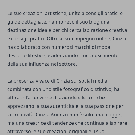
Le sue creazioni artistiche, unite a consigli pratici e
guide dettagliate, hanno reso il suo blog una
destinazione ideale per chi cerca ispirazione creativa
e consigli pratici. Oltre al suo impegno online, Cinzia
ha collaborato con numerosi marchi di moda,
design e lifestyle, evidenziando il riconoscimento
della sua influenza nel settore.
La presenza vivace di Cinzia sui social media,
combinata con uno stile fotografico distintivo, ha
attirato l'attenzione di aziende e lettori che
apprezzano la sua autenticità e la sua passione per
la creatività. Cinzia Arienzo non è solo una blogger,
ma una creatrice di tendenze che continua a ispirare
attraverso le sue creazioni originali e il suo