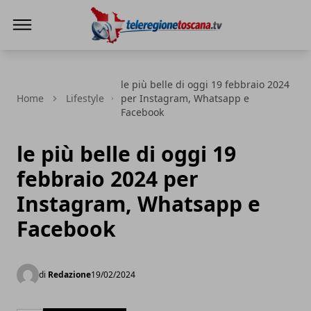
Teleregione Toscana
le più belle di oggi 19 febbraio 2024
Home
Lifestyle
per Instagram, Whatsapp e
Facebook
le più belle di oggi 19
febbraio 2024 per
Instagram, Whatsapp e
Facebook
di
Redazione
19/02/2024