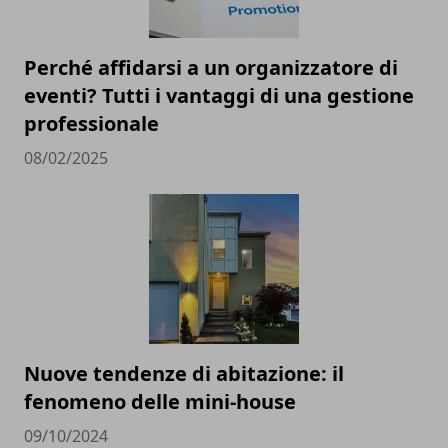
Perché affidarsi a un organizzatore di
eventi? Tutti i vantaggi di una gestione
professionale
08/02/2025
Nuove tendenze di abitazione: il
fenomeno delle mini-house
09/10/2024