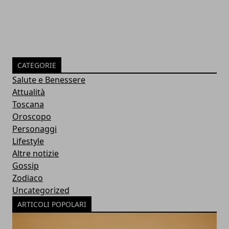
CATEGORIE
Salute e Benessere
Attualità
Toscana
Oroscopo
Personaggi
Lifestyle
Altre notizie
Gossip
Zodiaco
Uncategorized
ARTICOLI POPOLARI