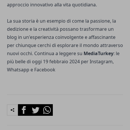
approccio innovativo alla vita quotidiana.
La sua storia è un esempio di come la passione, la
dedizione e la creatività possano trasformare un
blog in un'esperienza coinvolgente e affascinante
per chiunque cerchi di esplorare il mondo attraverso
nuovi occhi. Continua a leggere su
MediaTurkey
:
le
più belle di oggi 19 febbraio 2024 per Instagram,
Whatsapp e Facebook
Facebook
Twitter
Whatsapp