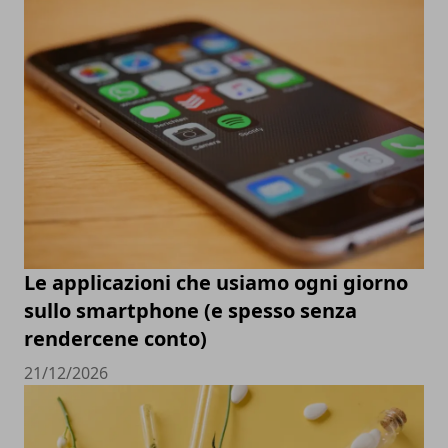
Le applicazioni che usiamo ogni giorno
sullo smartphone (e spesso senza
rendercene conto)
21/12/2026