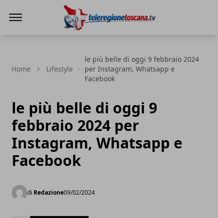
Teleregione Toscana
le più belle di oggi 9 febbraio 2024
Home
Lifestyle
per Instagram, Whatsapp e
Facebook
le più belle di oggi 9
febbraio 2024 per
Instagram, Whatsapp e
Facebook
di
Redazione
09/02/2024