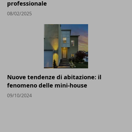
professionale
08/02/2025
Nuove tendenze di abitazione: il
fenomeno delle mini-house
09/10/2024