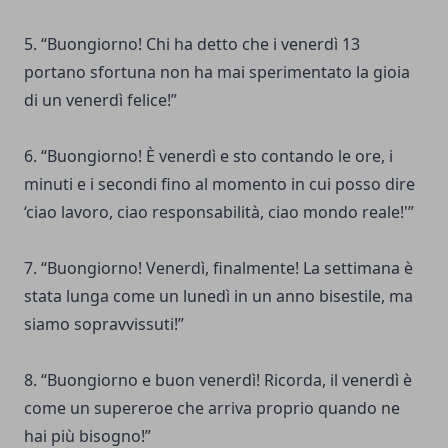
5. “Buongiorno! Chi ha detto che i venerdì 13
portano sfortuna non ha mai sperimentato la gioia
di un venerdì felice!”
6. “Buongiorno! È venerdì e sto contando le ore, i
minuti e i secondi fino al momento in cui posso dire
‘ciao lavoro, ciao responsabilità, ciao mondo reale!'”
7. “Buongiorno! Venerdì, finalmente! La settimana è
stata lunga come un lunedì in un anno bisestile, ma
siamo sopravvissuti!”
8. “Buongiorno e buon venerdì! Ricorda, il venerdì è
come un supereroe che arriva proprio quando ne
hai più bisogno!”