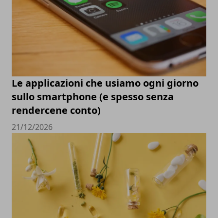
Le applicazioni che usiamo ogni giorno
sullo smartphone (e spesso senza
rendercene conto)
21/12/2026