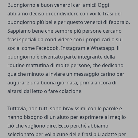
Buongiorno e buon venerdì cari amici! Oggi
abbiamo deciso di condividere con voi le frasi del
buongiorno più belle per questo venerdì di febbraio.
Sappiamo bene che sempre più persone cercano
frasi speciali da condividere con i propri cari o sui
social come Facebook, Instagram e Whatsapp. Il
buongiorno è diventato parte integrante della
routine mattutina di molte persone, che dedicano
qualche minuto a inviare un messaggio carino per
augurare una buona giornata, prima ancora di
alzarsi dal letto o fare colazione.
Tuttavia, non tutti sono bravissimi con le parole e
hanno bisogno di un aiuto per esprimere al meglio
ciò che vogliono dire. Ecco perché abbiamo
selezionato per voi alcune delle frasi più adatte per