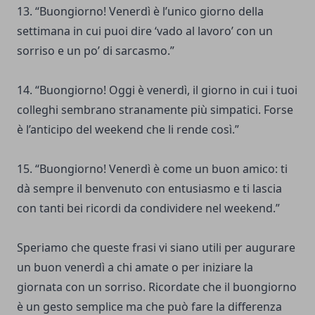
13. “Buongiorno! Venerdì è l’unico giorno della
settimana in cui puoi dire ‘vado al lavoro’ con un
sorriso e un po’ di sarcasmo.”
14. “Buongiorno! Oggi è venerdì, il giorno in cui i tuoi
colleghi sembrano stranamente più simpatici. Forse
è l’anticipo del weekend che li rende così.”
15. “Buongiorno! Venerdì è come un buon amico: ti
dà sempre il benvenuto con entusiasmo e ti lascia
con tanti bei ricordi da condividere nel weekend.”
Speriamo che queste frasi vi siano utili per augurare
un buon venerdì a chi amate o per iniziare la
giornata con un sorriso. Ricordate che il buongiorno
è un gesto semplice ma che può fare la differenza