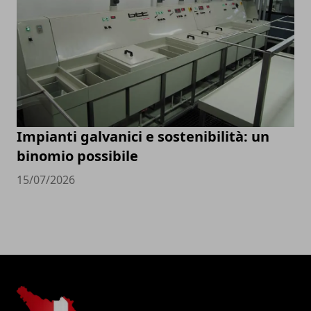
Impianti galvanici e sostenibilità: un
binomio possibile
15/07/2026