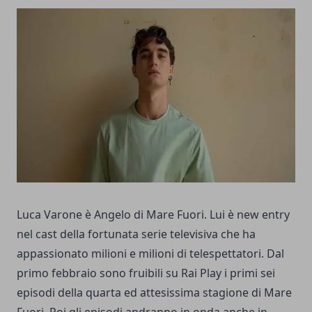
Luca Varone è Angelo di Mare Fuori. Lui è new entry
nel cast della fortunata serie televisiva che ha
appassionato milioni e milioni di telespettatori. Dal
primo febbraio sono fruibili su Rai Play i primi sei
episodi della quarta ed attesissima stagione di Mare