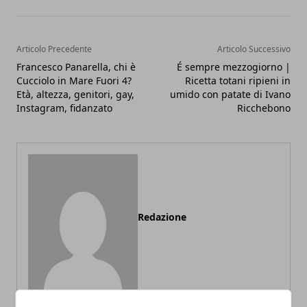
Articolo Precedente
Articolo Successivo
Francesco Panarella, chi è
É sempre mezzogiorno |
Cucciolo in Mare Fuori 4?
Ricetta totani ripieni in
Età, altezza, genitori, gay,
umido con patate di Ivano
Instagram, fidanzato
Ricchebono
Redazione