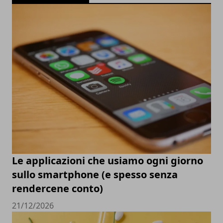
Le applicazioni che usiamo ogni giorno
sullo smartphone (e spesso senza
rendercene conto)
21/12/2026