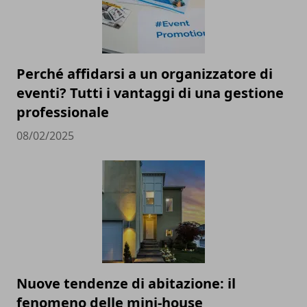
Perché affidarsi a un organizzatore di
eventi? Tutti i vantaggi di una gestione
professionale
08/02/2025
Nuove tendenze di abitazione: il
fenomeno delle mini-house