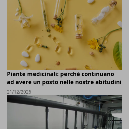
Piante medicinali: perché continuano
ad avere un posto nelle nostre abitudini
21/12/2026