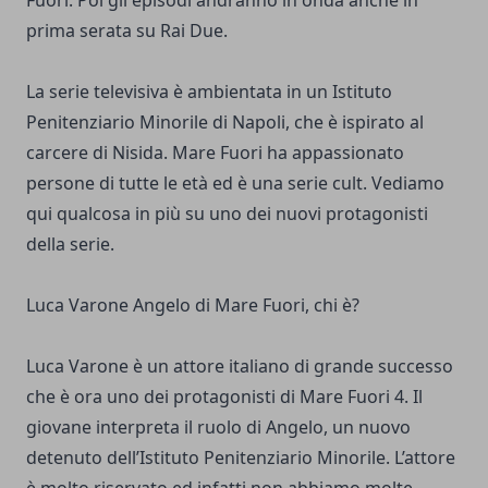
Fuori. Poi gli episodi andranno in onda anche in
prima serata su Rai Due.
La serie televisiva è ambientata in un Istituto
Penitenziario Minorile di Napoli, che è ispirato al
carcere di Nisida. Mare Fuori ha appassionato
persone di tutte le età ed è una serie cult. Vediamo
qui qualcosa in più su uno dei nuovi protagonisti
della serie.
Luca Varone Angelo di Mare Fuori, chi è?
Luca Varone è un attore italiano di grande successo
che è ora uno dei protagonisti di Mare Fuori 4. Il
giovane interpreta il ruolo di Angelo, un nuovo
detenuto dell’Istituto Penitenziario Minorile. L’attore