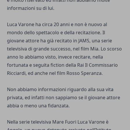
è molto riservato ed infatti non abbiamo molte
informazioni su di lui.
Luca Varone ha circa 20 anni e non è nuovo al
mondo dello spettacolo e della recitazione. Il
giovane attore ha già recitato in JAMS, una serie
televisiva di grande successo, nel film Mia. Lo scorso
anno lo abbiamo visto, invece recitare, nella
fortunata e seguita fiction della Rai Il Commissario
Ricciardi, ed anche nel film Rosso Speranza.
Non abbiamo informazioni riguardo alla sua vita
privata, ed infatti non sappiamo se il giovane attore
abbia o meno una fidanzata.
Nella serie televisiva Mare Fuori Luca Varone è