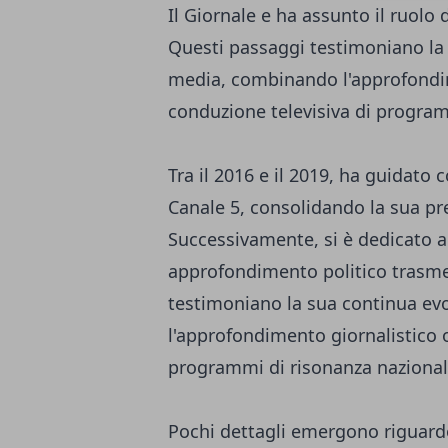
Il Giornale e ha assunto il ruolo 
Questi passaggi testimoniano la
media, combinando l'approfondim
conduzione televisiva di program
Tra il 2016 e il 2019, ha guidat
Canale 5, consolidando la sua pr
Successivamente, si è dedicato a
approfondimento politico trasme
testimoniano la sua continua e
l'approfondimento giornalistico o
programmi di risonanza nazional
Pochi dettagli emergono riguardo 