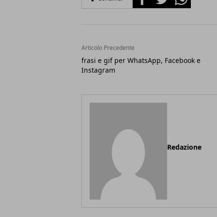
Articolo Precedente
frasi e gif per WhatsApp, Facebook e
Instagram
Redazione