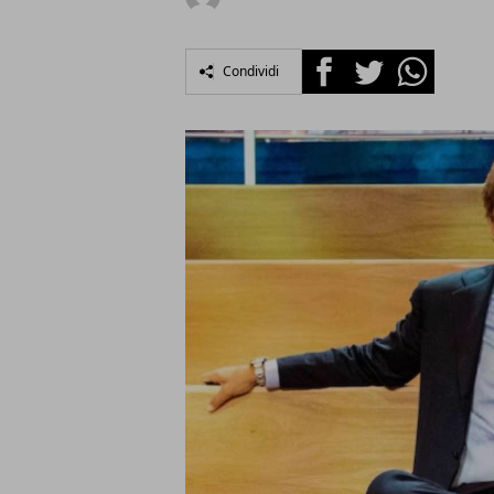
Facebook
Twitter
Whatsapp
Condividi