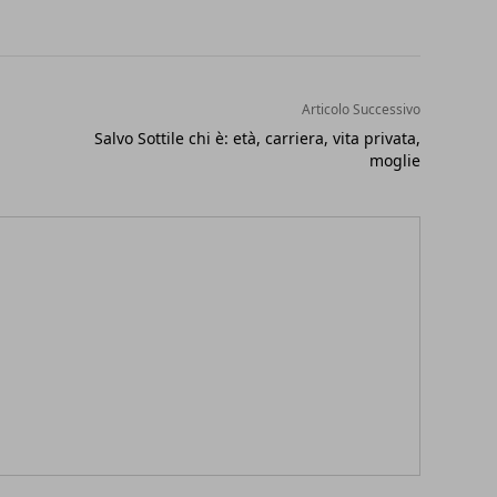
Articolo Successivo
Salvo Sottile chi è: età, carriera, vita privata,
moglie