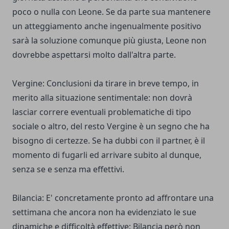
poco o nulla con Leone. Se da parte sua mantenere
un atteggiamento anche ingenualmente positivo
sarà la soluzione comunque più giusta, Leone non
dovrebbe aspettarsi molto dall'altra parte.
Vergine: Conclusioni da tirare in breve tempo, in
merito alla situazione sentimentale: non dovrà
lasciar correre eventuali problematiche di tipo
sociale o altro, del resto Vergine è un segno che ha
bisogno di certezze. Se ha dubbi con il partner, è il
momento di fugarli ed arrivare subito al dunque,
senza se e senza ma effettivi.
Bilancia: E' concretamente pronto ad affrontare una
settimana che ancora non ha evidenziato le sue
dinamiche e difficoltà effettive: Bilancia però non