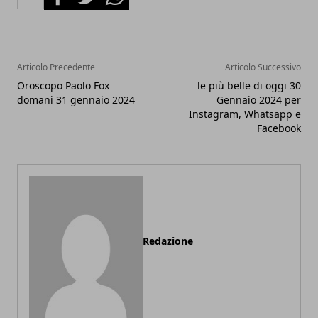
Articolo Precedente
Articolo Successivo
Oroscopo Paolo Fox
le più belle di oggi 30
domani 31 gennaio 2024
Gennaio 2024 per
Instagram, Whatsapp e
Facebook
Redazione