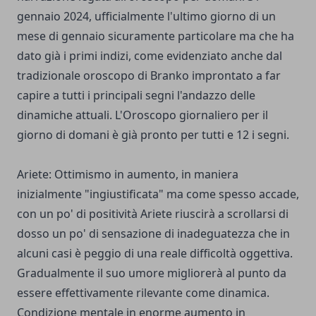
gennaio 2024, ufficialmente l'ultimo giorno di un
mese di gennaio sicuramente particolare ma che ha
dato già i primi indizi, come evidenziato anche dal
tradizionale oroscopo di Branko improntato a far
capire a tutti i principali segni l'andazzo delle
dinamiche attuali. L'Oroscopo giornaliero per il
giorno di domani è già pronto per tutti e 12 i segni.
Ariete: Ottimismo in aumento, in maniera
inizialmente "ingiustificata" ma come spesso accade,
con un po' di positività Ariete riuscirà a scrollarsi di
dosso un po' di sensazione di inadeguatezza che in
alcuni casi è peggio di una reale difficoltà oggettiva.
Gradualmente il suo umore migliorerà al punto da
essere effettivamente rilevante come dinamica.
Condizione mentale in enorme aumento in