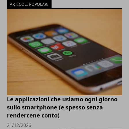
ARTICOLI POPOLARI
Le applicazioni che usiamo ogni giorno
sullo smartphone (e spesso senza
rendercene conto)
21/12/2026