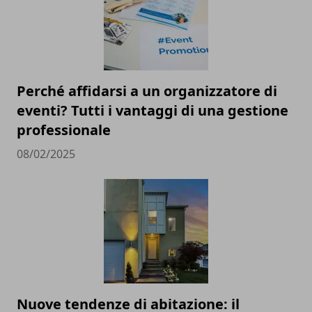
Perché affidarsi a un organizzatore di
eventi? Tutti i vantaggi di una gestione
professionale
08/02/2025
Nuove tendenze di abitazione: il