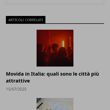
ARTICOLI CORRELATI
Movida in Italia: quali sono le città più
attrattive
15/07/2025