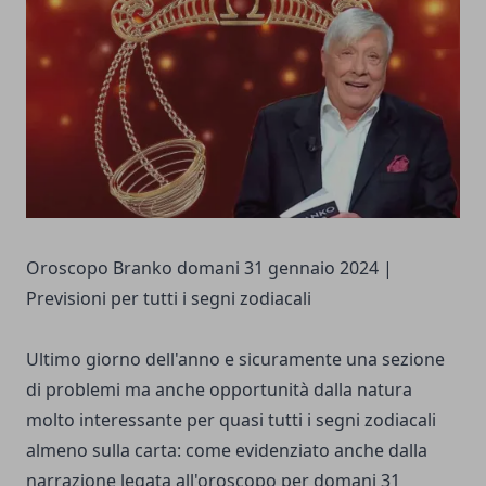
Oroscopo Branko domani 31 gennaio 2024 |
Previsioni per tutti i segni zodiacali
Ultimo giorno dell'anno e sicuramente una sezione
di problemi ma anche opportunità dalla natura
molto interessante per quasi tutti i segni zodiacali
almeno sulla carta: come evidenziato anche dalla
narrazione legata all'oroscopo per domani 31