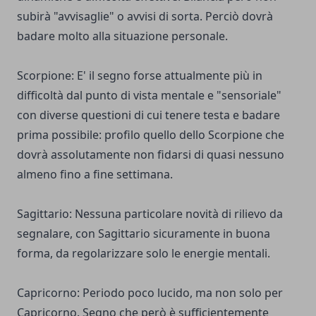
subirà "avvisaglie" o avvisi di sorta. Perciò dovrà
badare molto alla situazione personale.
Scorpione: E' il segno forse attualmente più in
difficoltà dal punto di vista mentale e "sensoriale"
con diverse questioni di cui tenere testa e badare
prima possibile: profilo quello dello Scorpione che
dovrà assolutamente non fidarsi di quasi nessuno
almeno fino a fine settimana.
Sagittario: Nessuna particolare novità di rilievo da
segnalare, con Sagittario sicuramente in buona
forma, da regolarizzare solo le energie mentali.
Capricorno: Periodo poco lucido, ma non solo per
Capricorno. Segno che però è sufficientemente