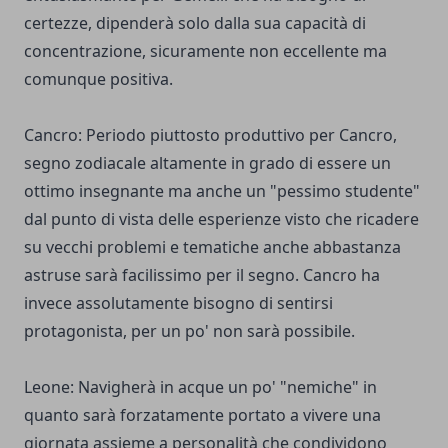
certezze, dipenderà solo dalla sua capacità di
concentrazione, sicuramente non eccellente ma
comunque positiva.
Cancro: Periodo piuttosto produttivo per Cancro,
segno zodiacale altamente in grado di essere un
ottimo insegnante ma anche un "pessimo studente"
dal punto di vista delle esperienze visto che ricadere
su vecchi problemi e tematiche anche abbastanza
astruse sarà facilissimo per il segno. Cancro ha
invece assolutamente bisogno di sentirsi
protagonista, per un po' non sarà possibile.
Leone: Navigherà in acque un po' "nemiche" in
quanto sarà forzatamente portato a vivere una
giornata assieme a personalità che condividono