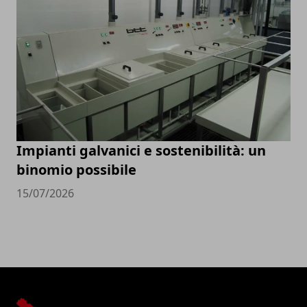
Impianti galvanici e sostenibilità: un
binomio possibile
15/07/2026