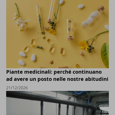
Piante medicinali: perché continuano
ad avere un posto nelle nostre abitudini
21/12/2026