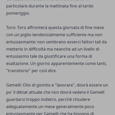
particolare durante la mattinata fino al tardo
pomeriggio.
Toro: Toro affronterà questa giornata di fine mese
con un piglio tendenzialmente sufficiente ma non
entusiasmante: non sembrano esserci fattori tali da
metterlo in difficoltà ma neanche ad un livello di
entusiasmo tale da giustificare una forma di
esaltazione. Un giorno apparentemente come tanti,
"transitorio" per così dire.
Gemelli: Olio di gomito e "lavorare", dovrà essere un
po' il diktat attuale che non dovrà vedere il Gemelli
guardarsi troppo indietro, perchè chiudere
adeguatamente un mese generalmente poco
entusiasmante per Gemelli che ha bisogno di