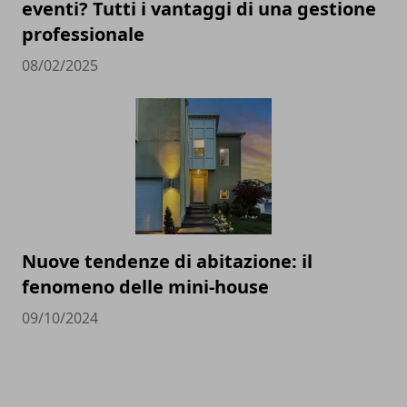
eventi? Tutti i vantaggi di una gestione
professionale
08/02/2025
Nuove tendenze di abitazione: il
fenomeno delle mini-house
09/10/2024