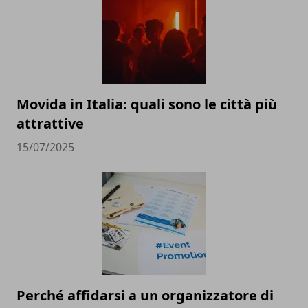
Movida in Italia: quali sono le città più
attrattive
15/07/2025
Perché affidarsi a un organizzatore di