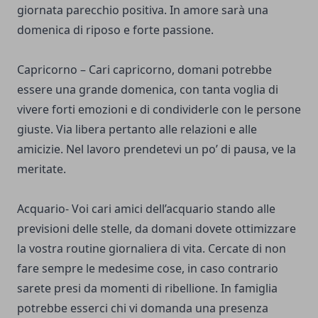
giornata parecchio positiva. In amore sarà una
domenica di riposo e forte passione.
Capricorno – Cari capricorno, domani potrebbe
essere una grande domenica, con tanta voglia di
vivere forti emozioni e di condividerle con le persone
giuste. Via libera pertanto alle relazioni e alle
amicizie. Nel lavoro prendetevi un po’ di pausa, ve la
meritate.
Acquario- Voi cari amici dell’acquario stando alle
previsioni delle stelle, da domani dovete ottimizzare
la vostra routine giornaliera di vita. Cercate di non
fare sempre le medesime cose, in caso contrario
sarete presi da momenti di ribellione. In famiglia
potrebbe esserci chi vi domanda una presenza