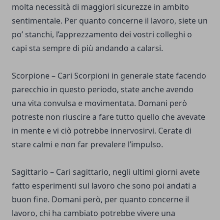
molta necessità di maggiori sicurezze in ambito
sentimentale. Per quanto concerne il lavoro, siete un
po’ stanchi, l’apprezzamento dei vostri colleghi o
capi sta sempre di più andando a calarsi.
Scorpione – Cari Scorpioni in generale state facendo
parecchio in questo periodo, state anche avendo
una vita convulsa e movimentata. Domani però
potreste non riuscire a fare tutto quello che avevate
in mente e vi ciò potrebbe innervosirvi. Cerate di
stare calmi e non far prevalere l’impulso.
Sagittario – Cari sagittario, negli ultimi giorni avete
fatto esperimenti sul lavoro che sono poi andati a
buon fine. Domani però, per quanto concerne il
lavoro, chi ha cambiato potrebbe vivere una