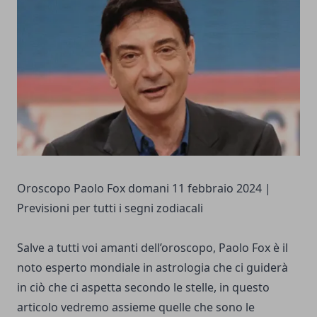
Oroscopo Paolo Fox domani 11 febbraio 2024 |
Previsioni per tutti i segni zodiacali
Salve a tutti voi amanti dell’oroscopo, Paolo Fox è il
noto esperto mondiale in astrologia che ci guiderà
in ciò che ci aspetta secondo le stelle, in questo
articolo vedremo assieme quelle che sono le