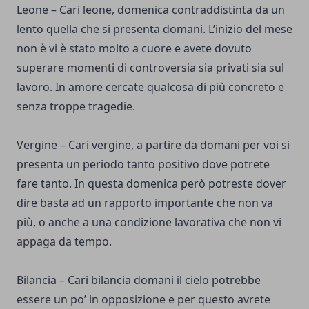
Leone – Cari leone, domenica contraddistinta da un
lento quella che si presenta domani. L’inizio del mese
non è vi è stato molto a cuore e avete dovuto
superare momenti di controversia sia privati sia sul
lavoro. In amore cercate qualcosa di più concreto e
senza troppe tragedie.
Vergine – Cari vergine, a partire da domani per voi si
presenta un periodo tanto positivo dove potrete
fare tanto. In questa domenica però potreste dover
dire basta ad un rapporto importante che non va
più, o anche a una condizione lavorativa che non vi
appaga da tempo.
Bilancia – Cari bilancia domani il cielo potrebbe
essere un po’ in opposizione e per questo avrete