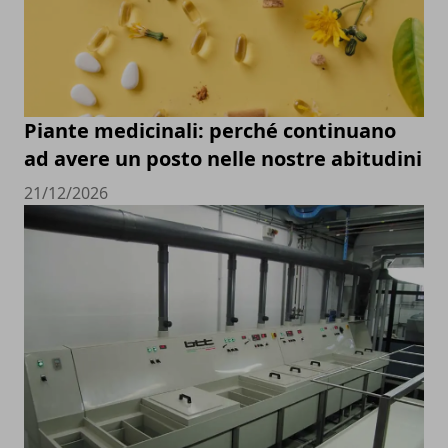
Piante medicinali: perché continuano
ad avere un posto nelle nostre abitudini
21/12/2026