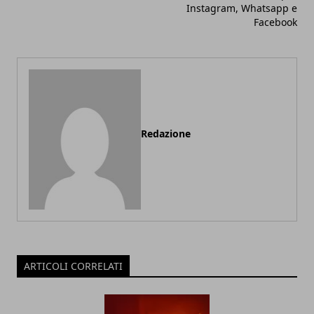
Instagram, Whatsapp e
Facebook
Redazione
ARTICOLI CORRELATI