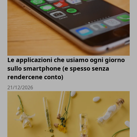
Le applicazioni che usiamo ogni giorno
sullo smartphone (e spesso senza
rendercene conto)
21/12/2026