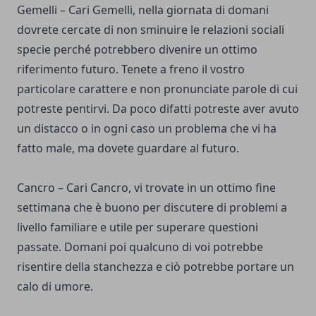
Gemelli – Cari Gemelli, nella giornata di domani
dovrete cercate di non sminuire le relazioni sociali
specie perché potrebbero divenire un ottimo
riferimento futuro. Tenete a freno il vostro
particolare carattere e non pronunciate parole di cui
potreste pentirvi. Da poco difatti potreste aver avuto
un distacco o in ogni caso un problema che vi ha
fatto male, ma dovete guardare al futuro.
Cancro – Cari Cancro, vi trovate in un ottimo fine
settimana che è buono per discutere di problemi a
livello familiare e utile per superare questioni
passate. Domani poi qualcuno di voi potrebbe
risentire della stanchezza e ciò potrebbe portare un
calo di umore.