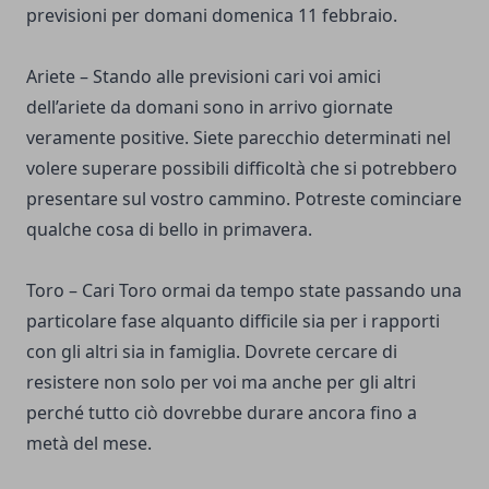
previsioni per domani domenica 11 febbraio.
Ariete – Stando alle previsioni cari voi amici
dell’ariete da domani sono in arrivo giornate
veramente positive. Siete parecchio determinati nel
volere superare possibili difficoltà che si potrebbero
presentare sul vostro cammino. Potreste cominciare
qualche cosa di bello in primavera.
Toro – Cari Toro ormai da tempo state passando una
particolare fase alquanto difficile sia per i rapporti
con gli altri sia in famiglia. Dovrete cercare di
resistere non solo per voi ma anche per gli altri
perché tutto ciò dovrebbe durare ancora fino a
metà del mese.