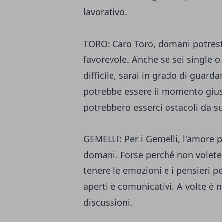
lavorativo.
TORO: Caro Toro, domani potrest
favorevole. Anche se sei single 
difficile, sarai in grado di guard
potrebbe essere il momento giust
potrebbero esserci ostacoli da s
GEMELLI: Per i Gemelli, l'amore
domani. Forse perché non volete 
tenere le emozioni e i pensieri pe
aperti e comunicativi. A volte è 
discussioni.