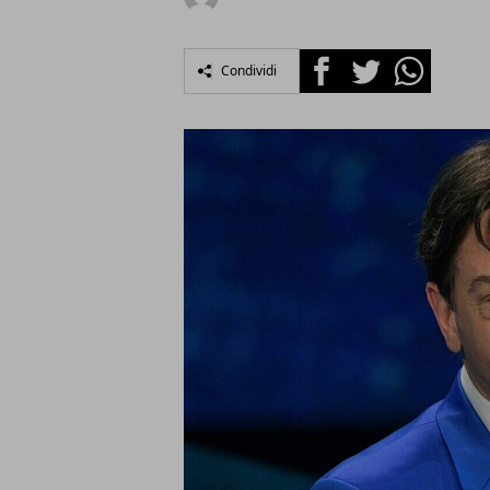
Facebook
Twitter
Whatsapp
Condividi