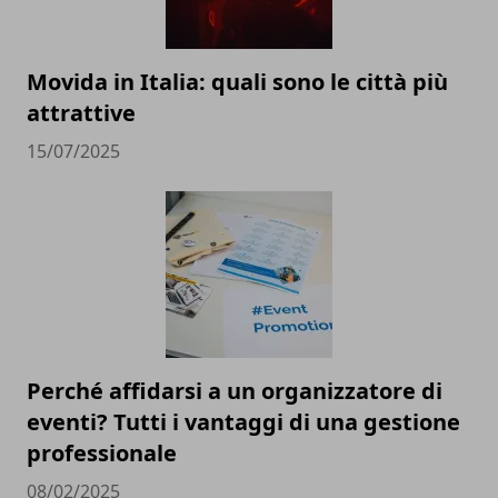
Movida in Italia: quali sono le città più
attrattive
15/07/2025
Perché affidarsi a un organizzatore di
eventi? Tutti i vantaggi di una gestione
professionale
08/02/2025