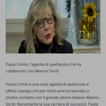
Paola Comin, l'agente di spettacolo che ha
collaborato con Alberto Sordi
Paola Comin è una nota agente di spettacolo e
ufficio stampa che per molti anni ha lavorato a
stretto contatto con il grande attore italiano Alberto
Sordi. Nonostante la sua carriera di successo, Paola