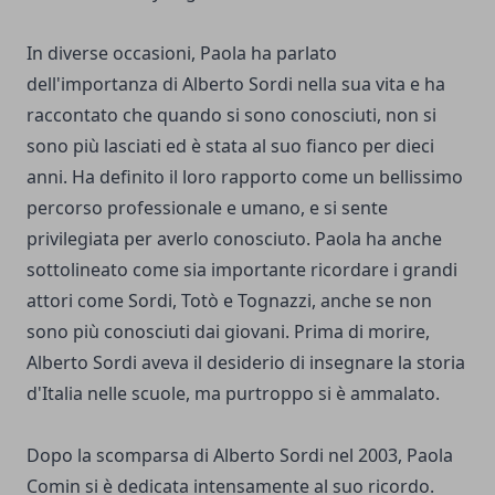
In diverse occasioni, Paola ha parlato
dell'importanza di Alberto Sordi nella sua vita e ha
raccontato che quando si sono conosciuti, non si
sono più lasciati ed è stata al suo fianco per dieci
anni. Ha definito il loro rapporto come un bellissimo
percorso professionale e umano, e si sente
privilegiata per averlo conosciuto. Paola ha anche
sottolineato come sia importante ricordare i grandi
attori come Sordi, Totò e Tognazzi, anche se non
sono più conosciuti dai giovani. Prima di morire,
Alberto Sordi aveva il desiderio di insegnare la storia
d'Italia nelle scuole, ma purtroppo si è ammalato.
Dopo la scomparsa di Alberto Sordi nel 2003, Paola
Comin si è dedicata intensamente al suo ricordo.