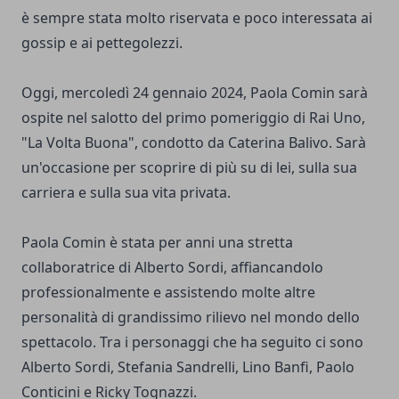
è sempre stata molto riservata e poco interessata ai
gossip e ai pettegolezzi.
Oggi, mercoledì 24 gennaio 2024, Paola Comin sarà
ospite nel salotto del primo pomeriggio di Rai Uno,
"La Volta Buona", condotto da Caterina Balivo. Sarà
un'occasione per scoprire di più su di lei, sulla sua
carriera e sulla sua vita privata.
Paola Comin è stata per anni una stretta
collaboratrice di Alberto Sordi, affiancandolo
professionalmente e assistendo molte altre
personalità di grandissimo rilievo nel mondo dello
spettacolo. Tra i personaggi che ha seguito ci sono
Alberto Sordi, Stefania Sandrelli, Lino Banfi, Paolo
Conticini e Ricky Tognazzi.