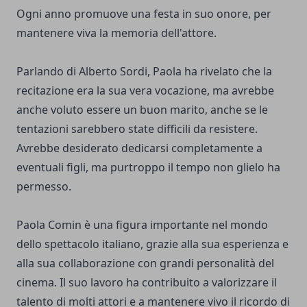
Ogni anno promuove una festa in suo onore, per
mantenere viva la memoria dell'attore.
Parlando di Alberto Sordi, Paola ha rivelato che la
recitazione era la sua vera vocazione, ma avrebbe
anche voluto essere un buon marito, anche se le
tentazioni sarebbero state difficili da resistere.
Avrebbe desiderato dedicarsi completamente a
eventuali figli, ma purtroppo il tempo non glielo ha
permesso.
Paola Comin è una figura importante nel mondo
dello spettacolo italiano, grazie alla sua esperienza e
alla sua collaborazione con grandi personalità del
cinema. Il suo lavoro ha contribuito a valorizzare il
talento di molti attori e a mantenere vivo il ricordo di