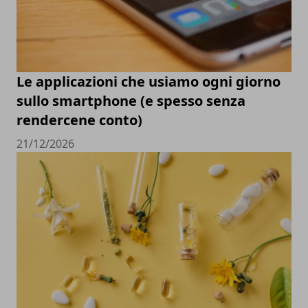
Le applicazioni che usiamo ogni giorno
sullo smartphone (e spesso senza
rendercene conto)
21/12/2026