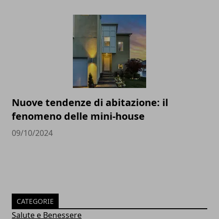
Nuove tendenze di abitazione: il
fenomeno delle mini-house
09/10/2024
CATEGORIE
Salute e Benessere