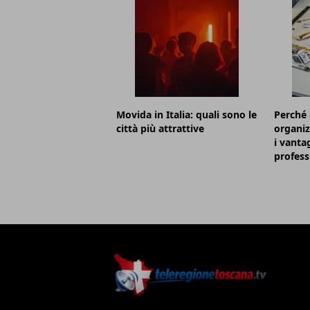
Movida in Italia: quali sono le
Perché 
città più attrattive
organiz
i vanta
profess