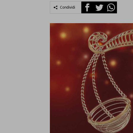
Facebook
Twitter
Whatsapp
Condividi