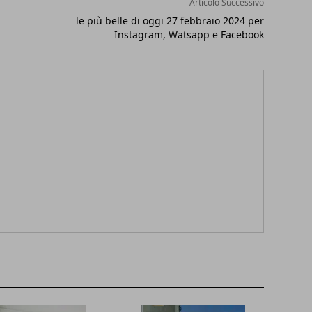
Articolo Successivo
le più belle di oggi 27 febbraio 2024 per
Instagram, Watsapp e Facebook