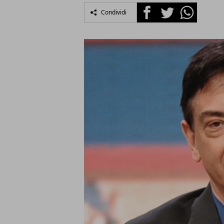
Facebook
Twitter
Whatsapp
Condividi