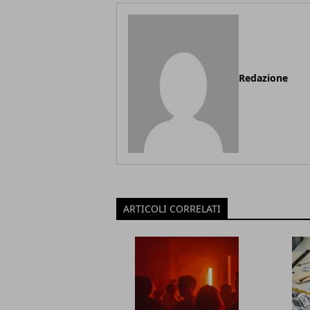
Redazione
ARTICOLI CORRELATI