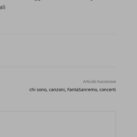
ali
Articolo Successivo
chi sono, canzoni, FantaSanremo, concerti