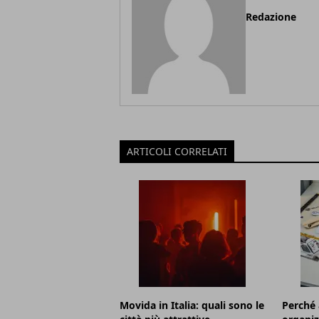
Redazione
ARTICOLI CORRELATI
Movida in Italia: quali sono le
Perché 