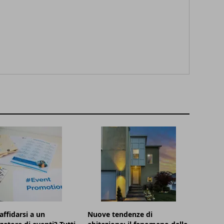
affidarsi a un
Nuove tendenze di