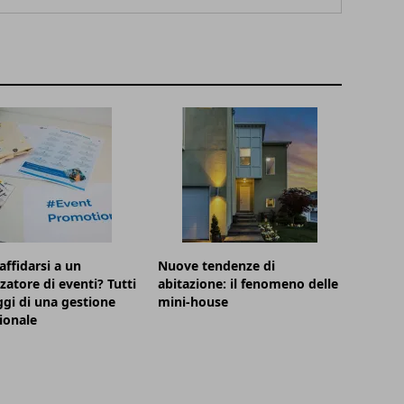
affidarsi a un
Nuove tendenze di
zatore di eventi? Tutti
abitazione: il fenomeno delle
ggi di una gestione
mini-house
ionale