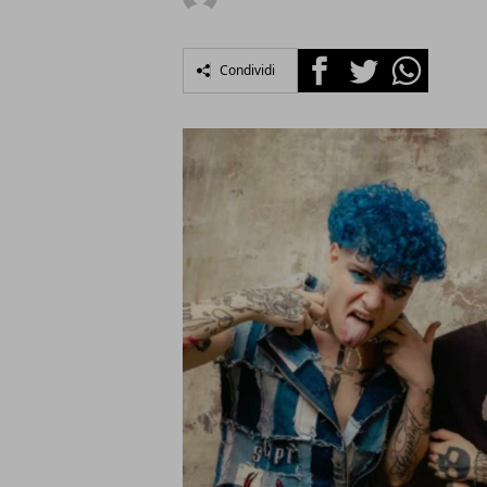
Facebook
Twitter
Whatsapp
Condividi