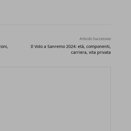
Articolo Successivo
zoni,
Il Volo a Sanremo 2024: età, componenti,
carriera, vita privata