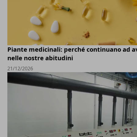
Piante medicinali: perché continuano ad a
nelle nostre abitudini
21/12/2026