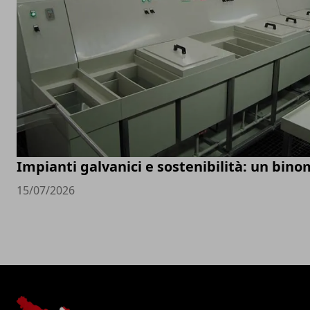
Impianti galvanici e sostenibilità: un bino
15/07/2026