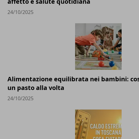
affetto e salute quotidiana
24/10/2025
Alimentazione equilibrata nei bambini: cos
un pasto alla volta
24/10/2025