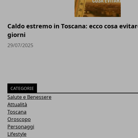
Caldo estremo in Toscana: ecco cosa evitar
giorni
29/07/2025
CATEGORIE
Salute e Benessere
Attualità
Toscana
Oroscopo
Personaggi
Lifestyle