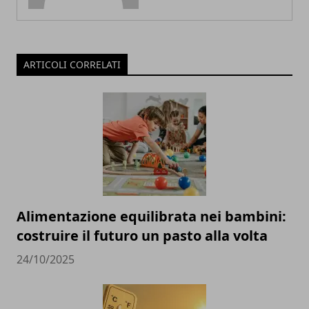
ARTICOLI CORRELATI
Alimentazione equilibrata nei bambini:
costruire il futuro un pasto alla volta
24/10/2025