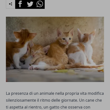
Facebook
Twitter
Whatsapp
La presenza di un animale nella propria vita modifica
silenziosamente il ritmo delle giornate. Un cane che
ti aspetta al rientro, un gatto che osserva con