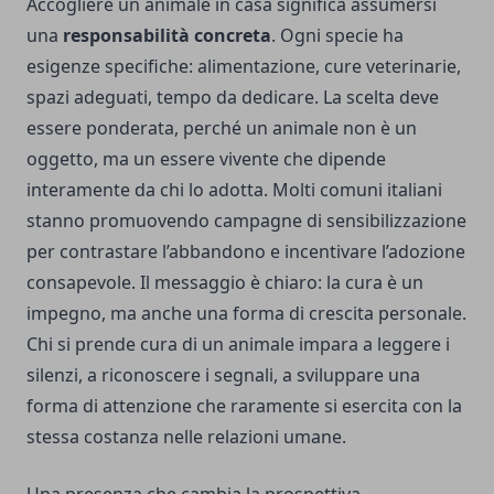
Accogliere un animale in casa significa assumersi
una
responsabilità concreta
. Ogni specie ha
esigenze specifiche: alimentazione, cure veterinarie,
spazi adeguati, tempo da dedicare. La scelta deve
essere ponderata, perché un animale non è un
oggetto, ma un essere vivente che dipende
interamente da chi lo adotta. Molti comuni italiani
stanno promuovendo campagne di sensibilizzazione
per contrastare l’abbandono e incentivare l’adozione
consapevole. Il messaggio è chiaro: la cura è un
impegno, ma anche una forma di crescita personale.
Chi si prende cura di un animale impara a leggere i
silenzi, a riconoscere i segnali, a sviluppare una
forma di attenzione che raramente si esercita con la
stessa costanza nelle relazioni umane.