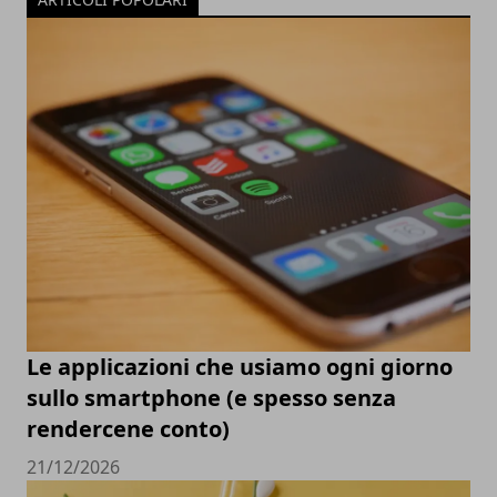
Le applicazioni che usiamo ogni giorno
sullo smartphone (e spesso senza
rendercene conto)
21/12/2026