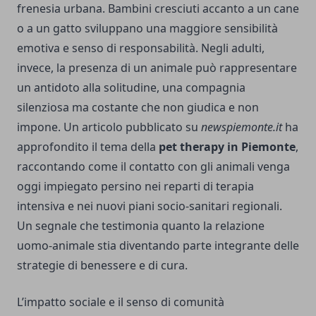
frenesia urbana. Bambini cresciuti accanto a un cane
o a un gatto sviluppano una maggiore sensibilità
emotiva e senso di responsabilità. Negli adulti,
invece, la presenza di un animale può rappresentare
un antidoto alla solitudine, una compagnia
silenziosa ma costante che non giudica e non
impone. Un articolo pubblicato su
newspiemonte.it
ha
approfondito il tema della
pet therapy in Piemonte
,
raccontando come il contatto con gli animali venga
oggi impiegato persino nei reparti di terapia
intensiva e nei nuovi piani socio-sanitari regionali.
Un segnale che testimonia quanto la relazione
uomo-animale stia diventando parte integrante delle
strategie di benessere e di cura.
L’impatto sociale e il senso di comunità