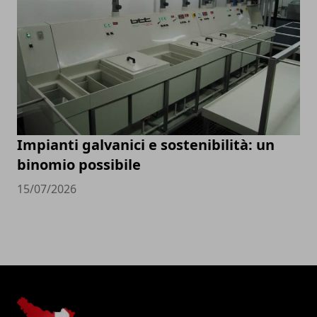
Impianti galvanici e sostenibilità: un
binomio possibile
15/07/2026