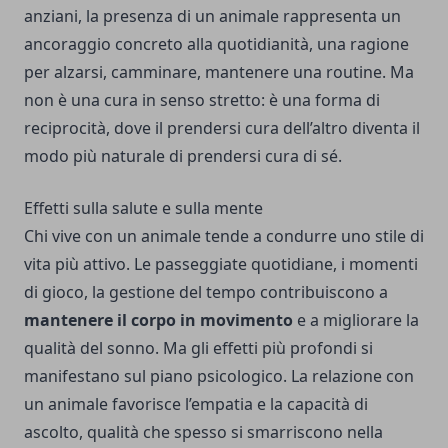
anziani, la presenza di un animale rappresenta un
ancoraggio concreto alla quotidianità, una ragione
per alzarsi, camminare, mantenere una routine. Ma
non è una cura in senso stretto: è una forma di
reciprocità, dove il prendersi cura dell’altro diventa il
modo più naturale di prendersi cura di sé.
Effetti sulla salute e sulla mente
Chi vive con un animale tende a condurre uno stile di
vita più attivo. Le passeggiate quotidiane, i momenti
di gioco, la gestione del tempo contribuiscono a
mantenere il corpo in movimento
e a migliorare la
qualità del sonno. Ma gli effetti più profondi si
manifestano sul piano psicologico. La relazione con
un animale favorisce l’empatia e la capacità di
ascolto, qualità che spesso si smarriscono nella