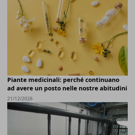
Piante medicinali: perché continuano
ad avere un posto nelle nostre abitudini
21/12/2026