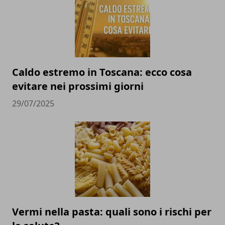
Caldo estremo in Toscana: ecco cosa
evitare nei prossimi giorni
29/07/2025
Vermi nella pasta: quali sono i rischi per