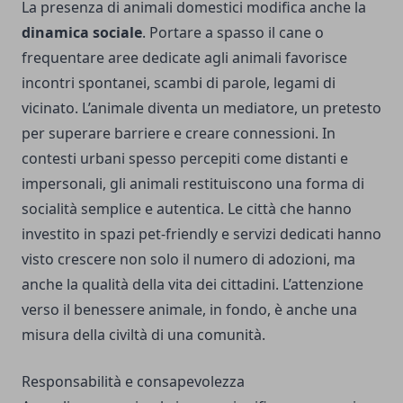
La presenza di animali domestici modifica anche la
dinamica sociale
. Portare a spasso il cane o
frequentare aree dedicate agli animali favorisce
incontri spontanei, scambi di parole, legami di
vicinato. L’animale diventa un mediatore, un pretesto
per superare barriere e creare connessioni. In
contesti urbani spesso percepiti come distanti e
impersonali, gli animali restituiscono una forma di
socialità semplice e autentica. Le città che hanno
investito in spazi pet-friendly e servizi dedicati hanno
visto crescere non solo il numero di adozioni, ma
anche la qualità della vita dei cittadini. L’attenzione
verso il benessere animale, in fondo, è anche una
misura della civiltà di una comunità.
Responsabilità e consapevolezza