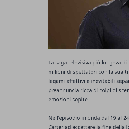
La saga televisiva più longeva di
milioni di spettatori con la sua 
legami affettivi e inevitabili se
preannuncia ricca di colpi di sc
emozioni sopite.
Nell'episodio in onda dal 19 al 
Carter ad accettare la fine della 