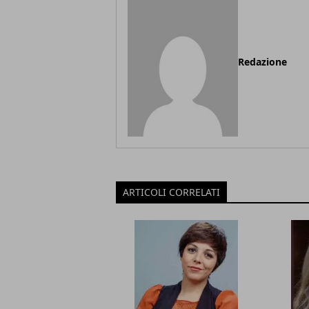
Redazione
ARTICOLI CORRELATI