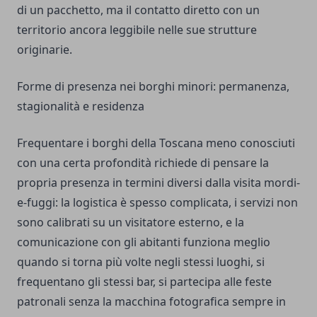
di un pacchetto, ma il contatto diretto con un
territorio ancora leggibile nelle sue strutture
originarie.
Forme di presenza nei borghi minori: permanenza,
stagionalità e residenza
Frequentare i borghi della Toscana meno conosciuti
con una certa profondità richiede di pensare la
propria presenza in termini diversi dalla visita mordi-
e-fuggi: la logistica è spesso complicata, i servizi non
sono calibrati su un visitatore esterno, e la
comunicazione con gli abitanti funziona meglio
quando si torna più volte negli stessi luoghi, si
frequentano gli stessi bar, si partecipa alle feste
patronali senza la macchina fotografica sempre in