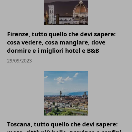
Firenze, tutto quello che devi sapere:
cosa vedere, cosa mangiare, dove
dormire e i migliori hotel e B&B
29/09/2023
Toscana, tutto quello che devi sapere: