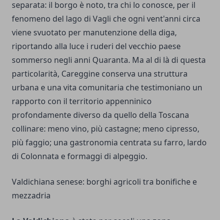
separata: il borgo è noto, tra chi lo conosce, per il
fenomeno del lago di Vagli che ogni vent'anni circa
viene svuotato per manutenzione della diga,
riportando alla luce i ruderi del vecchio paese
sommerso negli anni Quaranta. Ma al di là di questa
particolarità, Careggine conserva una struttura
urbana e una vita comunitaria che testimoniano un
rapporto con il territorio appenninico
profondamente diverso da quello della Toscana
collinare: meno vino, più castagne; meno cipresso,
più faggio; una gastronomia centrata su farro, lardo
di Colonnata e formaggi di alpeggio.
Valdichiana senese: borghi agricoli tra bonifiche e
mezzadria