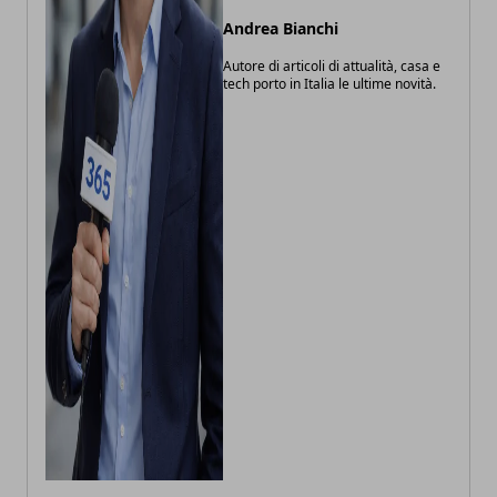
Andrea Bianchi
Autore di articoli di attualità, casa e
tech porto in Italia le ultime novità.