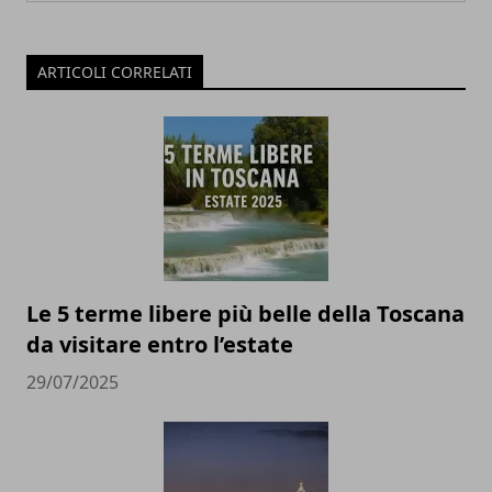
ARTICOLI CORRELATI
Le 5 terme libere più belle della Toscana
da visitare entro l’estate
29/07/2025