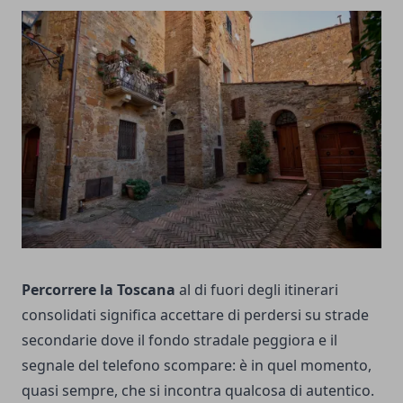
Percorrere la Toscana
al di fuori degli itinerari
consolidati significa accettare di perdersi su strade
secondarie dove il fondo stradale peggiora e il
segnale del telefono scompare: è in quel momento,
quasi sempre, che si incontra qualcosa di autentico.