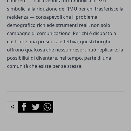
concrete — dalla vendita di immobili a prezzi
simbolici alla riduzione dell'IMU per chi trasferisce la
residenza — consapevoli che il problema
demografico richiede strumenti reali, non solo
campagne di comunicazione. Per chi è disposto a
costruire una presenza effettiva, questi borghi
offrono qualcosa che nessun resort può replicare: la
possibilità di diventare, nel tempo, parte di una
comunità che esiste per sé stessa.
Facebook
Twitter
Whatsapp