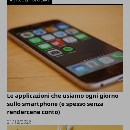
Le applicazioni che usiamo ogni giorno
sullo smartphone (e spesso senza
rendercene conto)
21/12/2026