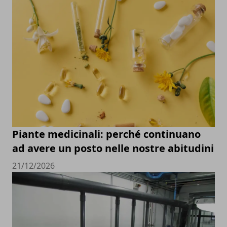
Piante medicinali: perché continuano
ad avere un posto nelle nostre abitudini
21/12/2026