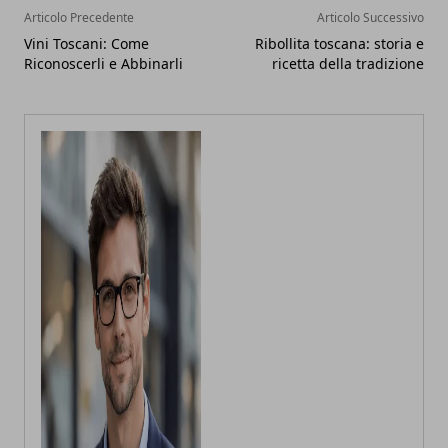
Articolo Precedente
Articolo Successivo
Vini Toscani: Come
Ribollita toscana: storia e
Riconoscerli e Abbinarli
ricetta della tradizione