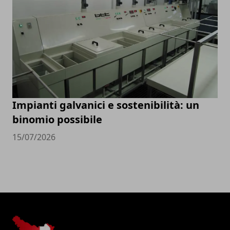
Impianti galvanici e sostenibilità: un
binomio possibile
15/07/2026