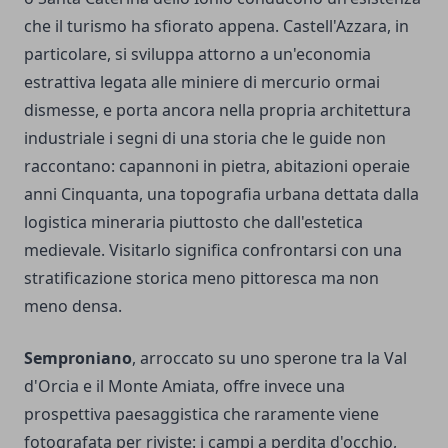
che il turismo ha sfiorato appena. Castell'Azzara, in
particolare, si sviluppa attorno a un'economia
estrattiva legata alle miniere di mercurio ormai
dismesse, e porta ancora nella propria architettura
industriale i segni di una storia che le guide non
raccontano: capannoni in pietra, abitazioni operaie
anni Cinquanta, una topografia urbana dettata dalla
logistica mineraria piuttosto che dall'estetica
medievale. Visitarlo significa confrontarsi con una
stratificazione storica meno pittoresca ma non
meno densa.
Semproniano
, arroccato su uno sperone tra la Val
d'Orcia e il Monte Amiata, offre invece una
prospettiva paesaggistica che raramente viene
fotografata per riviste: i campi a perdita d'occhio,