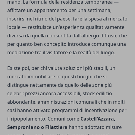
mano. La formula della residenza temporanea —
affittare un appartamento per una settimana,
inserirsi nel ritmo del paese, fare la spesa al mercato
locale — restituisce un'esperienza qualitativamente
diversa da quella consentita dall'albergo diffuso, che
per quanto ben concepito introduce comunque una
mediazione tra il visitatore e la realtà del luogo.
Esiste poi, per chi valuta soluzioni più stabili, un
mercato immobiliare in questi borghi che si
distingue nettamente da quello delle zone più
celebri: prezzi ancora accessibili, stock edilizio
abbondante, amministrazioni comunali che in molti
casi hanno attivato programmi di incentivazione per
il ripopolamento. Comuni come
Castell'Azzara,
Semproniano o Filattiera
hanno adottato misure