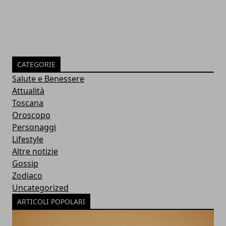
CATEGORIE
Salute e Benessere
Attualità
Toscana
Oroscopo
Personaggi
Lifestyle
Altre notizie
Gossip
Zodiaco
Uncategorized
ARTICOLI POPOLARI