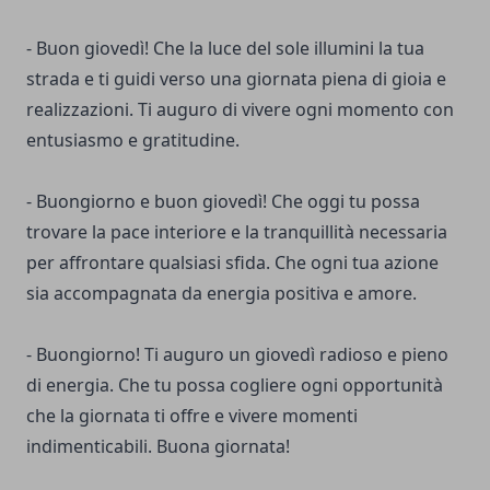
- Buon giovedì! Che la luce del sole illumini la tua
strada e ti guidi verso una giornata piena di gioia e
realizzazioni. Ti auguro di vivere ogni momento con
entusiasmo e gratitudine.
- Buongiorno e buon giovedì! Che oggi tu possa
trovare la pace interiore e la tranquillità necessaria
per affrontare qualsiasi sfida. Che ogni tua azione
sia accompagnata da energia positiva e amore.
- Buongiorno! Ti auguro un giovedì radioso e pieno
di energia. Che tu possa cogliere ogni opportunità
che la giornata ti offre e vivere momenti
indimenticabili. Buona giornata!