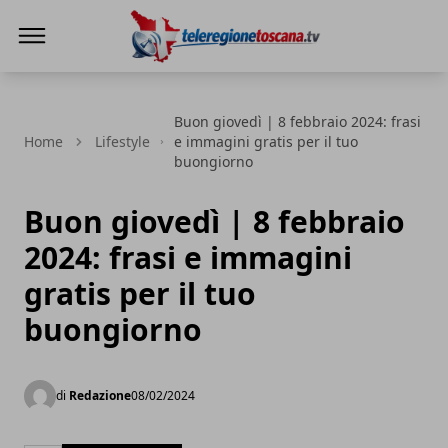
Teleregione Toscana
Buon giovedì | 8 febbraio 2024: frasi
Home
Lifestyle
e immagini gratis per il tuo
buongiorno
Buon giovedì | 8 febbraio
2024: frasi e immagini
gratis per il tuo
buongiorno
di
Redazione
08/02/2024