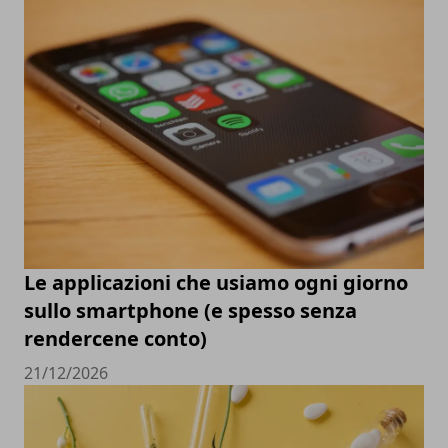
Le applicazioni che usiamo ogni giorno
sullo smartphone (e spesso senza
rendercene conto)
21/12/2026