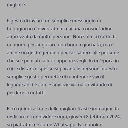
migliore.
Il gesto di inviare un semplice messaggio di
buongiorno è diventato ormai una consuetudine
apprezzata da molte persone. Non solo si tratta di
un modo per augurare una buona giornata, ma è
anche un gesto genuino per far sapere alle persone
che si è pensato a loro appena svegli. In un'epoca in
cui le distanze spesso separano le persone, questo
semplice gesto permette di mantenere vivo il
legame anche con le amicizie virtuali, evitando di
perdere i contatti.
Ecco quindi alcune delle migliori frasi e immagini da
dedicare e condividere oggi, giovedì 8 febbraio 2024,
su piattaforme come Whatsapp, Facebook e