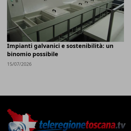
Impianti galvanici e sostenibilità: un
binomio possibile
15/07/2026