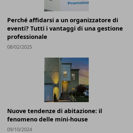
Perché affidarsi a un organizzatore di
eventi? Tutti i vantaggi di una gestione
professionale
08/02/2025
Nuove tendenze di abitazione: il
fenomeno delle mini-house
09/10/2024