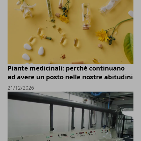
Piante medicinali: perché continuano
ad avere un posto nelle nostre abitudini
21/12/2026