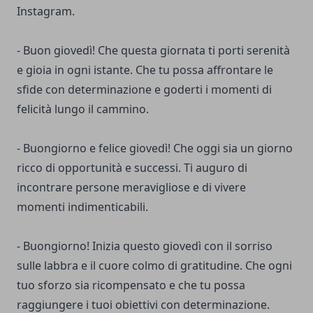
Instagram.
- Buon giovedì! Che questa giornata ti porti serenità
e gioia in ogni istante. Che tu possa affrontare le
sfide con determinazione e goderti i momenti di
felicità lungo il cammino.
- Buongiorno e felice giovedì! Che oggi sia un giorno
ricco di opportunità e successi. Ti auguro di
incontrare persone meravigliose e di vivere
momenti indimenticabili.
- Buongiorno! Inizia questo giovedì con il sorriso
sulle labbra e il cuore colmo di gratitudine. Che ogni
tuo sforzo sia ricompensato e che tu possa
raggiungere i tuoi obiettivi con determinazione.