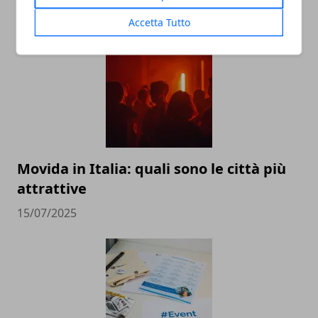
ARTICOLI CORRELATI
Accetta Tutto
Movida in Italia: quali sono le città più
attrattive
15/07/2025