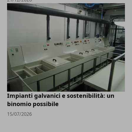
Impianti galvanici e sostenibilità: un
binomio possibile
15/07/2026