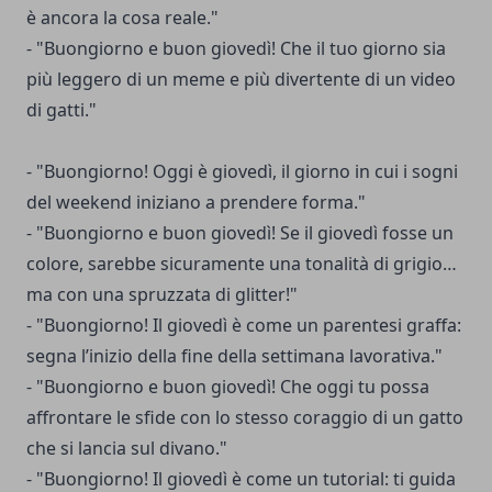
è ancora la cosa reale."
- "Buongiorno e buon giovedì! Che il tuo giorno sia
più leggero di un meme e più divertente di un video
di gatti."
- "Buongiorno! Oggi è giovedì, il giorno in cui i sogni
del weekend iniziano a prendere forma."
- "Buongiorno e buon giovedì! Se il giovedì fosse un
colore, sarebbe sicuramente una tonalità di grigio…
ma con una spruzzata di glitter!"
- "Buongiorno! Il giovedì è come un parentesi graffa:
segna l’inizio della fine della settimana lavorativa."
- "Buongiorno e buon giovedì! Che oggi tu possa
affrontare le sfide con lo stesso coraggio di un gatto
che si lancia sul divano."
- "Buongiorno! Il giovedì è come un tutorial: ti guida