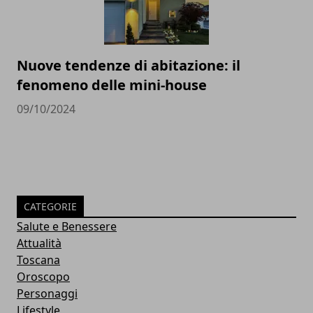
Nuove tendenze di abitazione: il
fenomeno delle mini-house
09/10/2024
CATEGORIE
Salute e Benessere
Attualità
Toscana
Oroscopo
Personaggi
Lifestyle