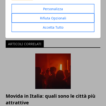
Personalizza
Rifiuta Opzionali
Accetta Tutto
ARTICOLI CORRELATI
Movida in Italia: quali sono le città più
attrattive