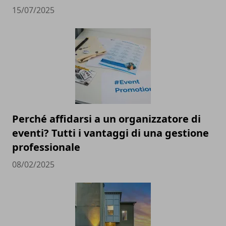
15/07/2025
Perché affidarsi a un organizzatore di
eventi? Tutti i vantaggi di una gestione
professionale
08/02/2025