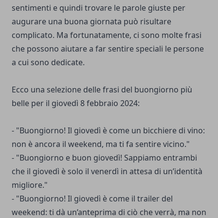
sentimenti e quindi trovare le parole giuste per
augurare una buona giornata può risultare
complicato. Ma fortunatamente, ci sono molte frasi
che possono aiutare a far sentire speciali le persone
a cui sono dedicate.
Ecco una selezione delle frasi del buongiorno più
belle per il giovedì 8 febbraio 2024:
- "Buongiorno! Il giovedì è come un bicchiere di vino:
non è ancora il weekend, ma ti fa sentire vicino."
- "Buongiorno e buon giovedì! Sappiamo entrambi
che il giovedì è solo il venerdì in attesa di un’identità
migliore."
- "Buongiorno! Il giovedì è come il trailer del
weekend: ti dà un’anteprima di ciò che verrà, ma non