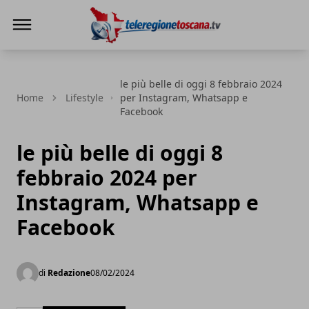
Teleregione Toscana
le più belle di oggi 8 febbraio 2024
Home
Lifestyle
per Instagram, Whatsapp e
Facebook
le più belle di oggi 8
febbraio 2024 per
Instagram, Whatsapp e
Facebook
di
Redazione
08/02/2024