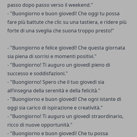
passo dopo passo verso il weekend."
- "Buongiorno e buon giovedì! Che oggi tu possa
fare più battute che clic su una tastiera, e ridere più
forte di una sveglia che suona troppo presto!"
- "Buongiorno e felice giovedì! Che questa giornata
sia piena di sorrisi e momenti positivi."
- "Buongiorno! Ti auguro un giovedì pieno di
successo e soddisfazioni."
- "Buongiorno! Spero che il tuo giovedì sia
all’insegna della serenità e della felicità."
- "Buongiorno e buon giovedì! Che ogni istante di
oggi sia carico di ispirazione e creatività."
- "Buongiorno! Ti auguro un giovedì straordinario,
ricco di nuove opportunità."
- "Buongiorno e buon giovedì! Che tu possa