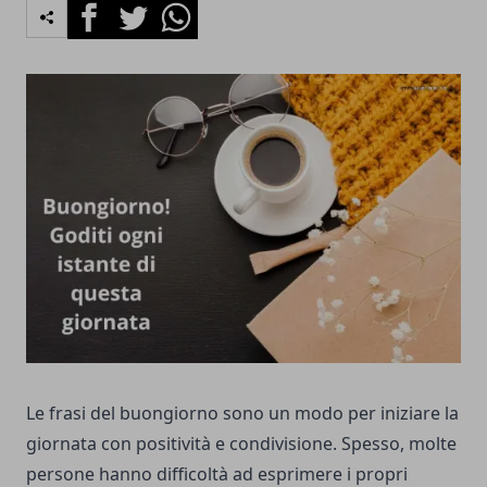
Facebook
Twitter
Whatsapp
Le frasi del buongiorno sono un modo per iniziare la
giornata con positività e condivisione. Spesso, molte
persone hanno difficoltà ad esprimere i propri