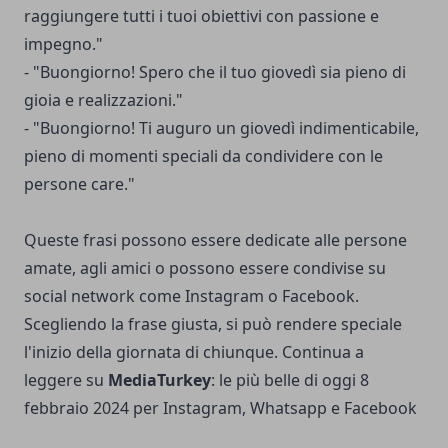
raggiungere tutti i tuoi obiettivi con passione e
impegno."
- "Buongiorno! Spero che il tuo giovedì sia pieno di
gioia e realizzazioni."
- "Buongiorno! Ti auguro un giovedì indimenticabile,
pieno di momenti speciali da condividere con le
persone care."
Queste frasi possono essere dedicate alle persone
amate, agli amici o possono essere condivise su
social network come Instagram o Facebook.
Scegliendo la frase giusta, si può rendere speciale
l'inizio della giornata di chiunque. Continua a
leggere su
MediaTurkey
:
le più belle di oggi 8
febbraio 2024 per Instagram, Whatsapp e Facebook