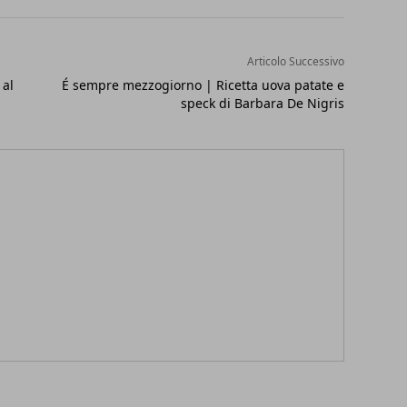
Articolo Successivo
 al
É sempre mezzogiorno | Ricetta uova patate e
speck di Barbara De Nigris