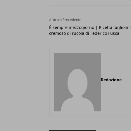
Articolo Precedente
É sempre mezzogiorno | Ricetta tagliolini
cremoso di rucola di Federico Fusca
Redazione